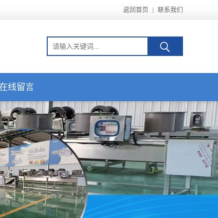
返回首页
|
联系我们
在线留言