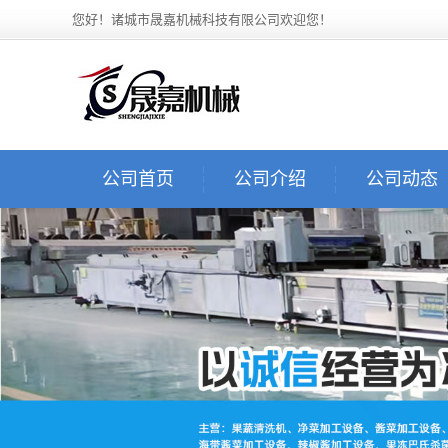
您好！诸城市晟嘉机械科技有限公司欢迎您！
公司首页
公司介绍
公司动态