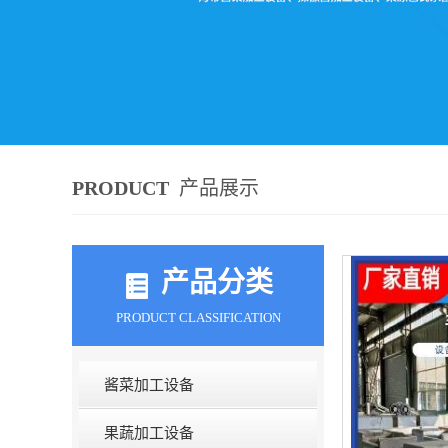
PRODUCT
产品展示
产品分类
PRODUCT CLASSIFICATION
酱菜加工设备
果蔬加工设备