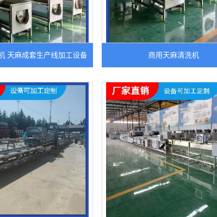
机 天麻成套生产线加工设备
商用天麻清洗机