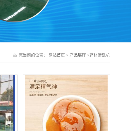
您当前的位置：
网站首页
>
产品展厅
>
药材清洗机