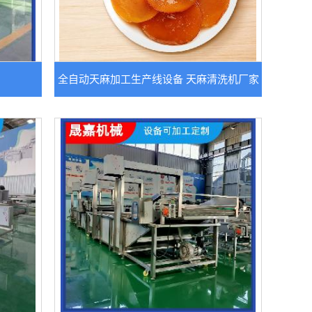
全自动天麻加工生产线设备 天麻清洗机厂家
定制