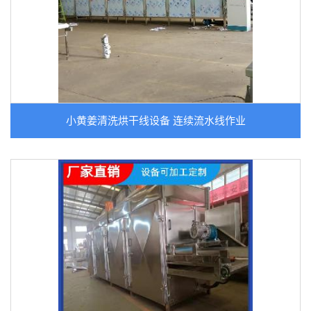
小黄姜清洗烘干线设备 连续流水线作业