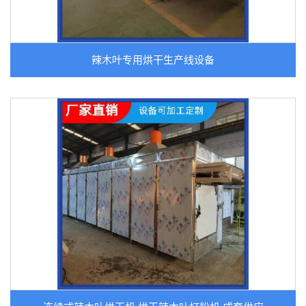
辣木叶专用烘干生产线设备