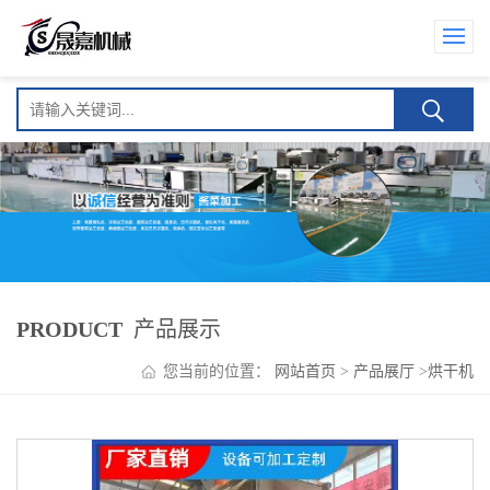
PRODUCT
产品展示
您当前的位置：
网站首页
>
产品展厅
>
烘干机