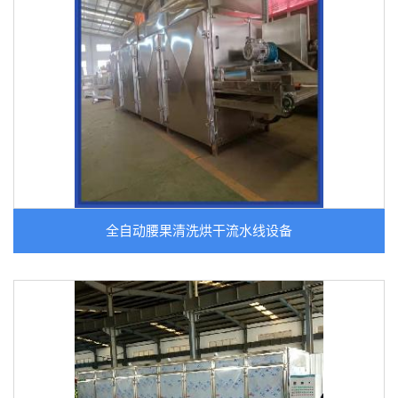
全自动腰果清洗烘干流水线设备