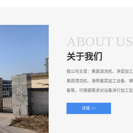
ABOUT US
关于我们
我公司主营：果蔬清洗机、净菜加工
果蔬漂烫机、海带酱菜加工设备、辣
备等。可根据需求对设备进行加工定
详情 >>