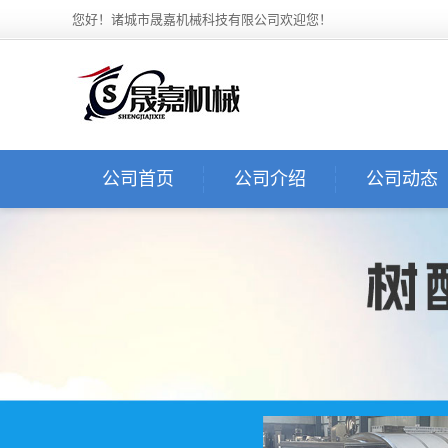
您好！诸城市晟嘉机械科技有限公司欢迎您！
公司首页
公司介绍
公司动态