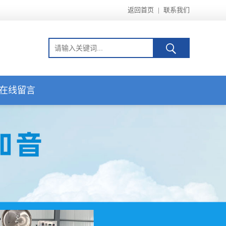
返回首页
|
联系我们
在线留言