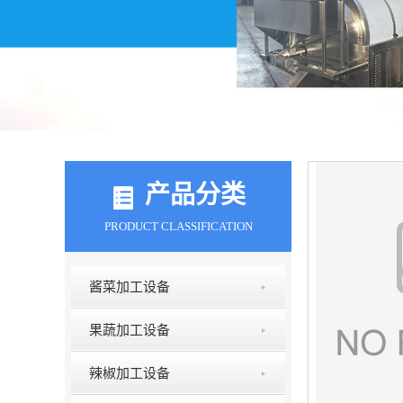
产品分类
PRODUCT CLASSIFICATION
酱菜加工设备
果蔬加工设备
辣椒加工设备