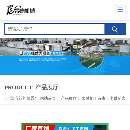
PRODUCT
产品展厅
您当前的位置：
网站首页
>
产品展厅
>
果蔬加工设备
>
小番茄去
皮机 番茄罐头加工设备