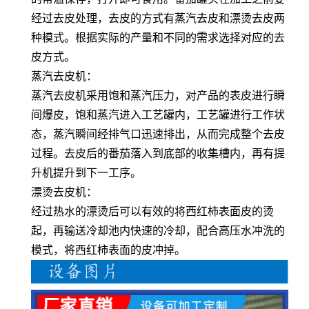
经过去皮处理，去皮的方式有蒸汽去皮和漂烫去皮两
种模式。根据实际的产量和不同的需求选择对应的去
皮方式。
蒸汽去皮机：
蒸汽去皮机采用饱和蒸汽压力，对产品的表皮进行瞬
间爆皮，饱和蒸汽进入工艺罐内，工艺罐进行工作状
态，蒸汽瞬间经排气口迅速排出，从而完成整个去皮
过程。去皮后的番茄落入到底部的收集槽内，再有提
升机提升到下一工序。
漂烫去皮机：
经过热水的漂烫后可以有效的将西红柿表面皮的烫
起，再输送冷却池内快速的冷却，配合高压水冲洗的
模式，将西红柿表面的皮冲掉。