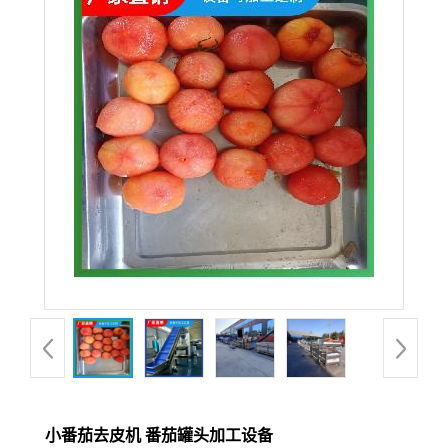
小番茄去皮机 番茄罐头加工设备