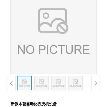
新款木薯自动化去皮机设备