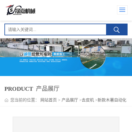
PRODUCT
产品展厅
您当前的位置：
网站首页
>
产品展厅
>
去皮机
>
新款木薯自动化
去皮机设备