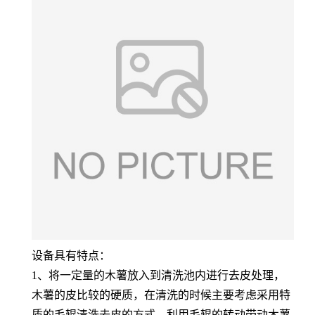
设备具有特点：
1、将一定量的木薯放入到清洗池内进行去皮处理，
木薯的皮比较的硬质，在清洗的时候主要考虑采用特
质的毛辊清洗去皮的方式，利用毛辊的转动带动木薯