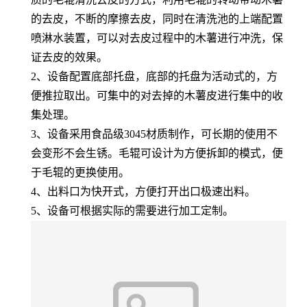
的去皮，不断的摩擦去皮，同时在清洗池的上端配置
喷淋水装置，可以对去皮过程中的木薯进行冲洗，保
证去皮的效果。
2、设备配置底部托盘，底部的托盘为活动式的，方
便推拉取出。可集中的对去掉的木薯皮进行集中的收
集处理。
3、设备采用食品级3045材质制作，可长期的使用不
会变形不会生锈。毛辊可设计为方便拆卸的模式，便
于毛辊的更换使用。
4、出料口为快开式，方便打开出口极速出料。
5、设备可根据实际的需要进行加工定制。