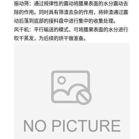
振动筛：通过规律性的震动将腰果表面的水分震动去
除的作用。同时具有筛渣去杂的作用，将碎渣通过震
动后落到底部的接料盘中进行集中的收集处理。
风干机：平行输送的模式，可将腰果表面的水分进行
吹干蒸发，为后续的烘干做准备。