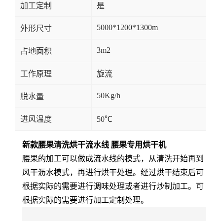
加工定制
是
5000*1200*1300m
外形尺寸
3m2
占地面积
工作原理
旋流
50Kg/h
脱水量
进风温度
50℃
新款腰果清洗烘干流水线 腰果专用烘干机
腰果的加工可以做成流水线的模式，从清洗开始再到
风干沥水模式，再进行烘干处理。经过烘干结束后可
根据实际的需要进行调味处理或者进行炒制加工。可
根据实际的需要进行加工定制处理。