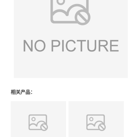
相关产品：