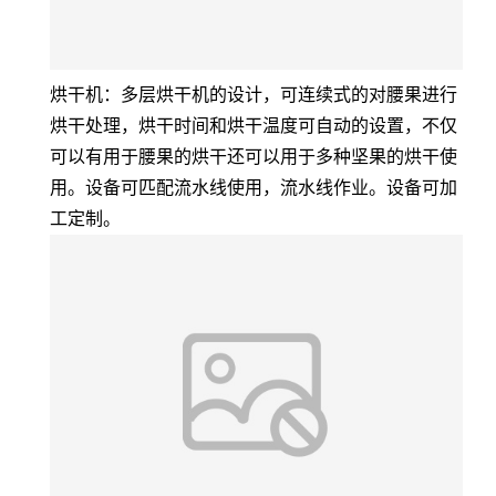
烘干机：多层烘干机的设计，可连续式的对腰果进行
烘干处理，烘干时间和烘干温度可自动的设置，不仅
可以有用于腰果的烘干还可以用于多种坚果的烘干使
用。设备可匹配流水线使用，流水线作业。设备可加
工定制。