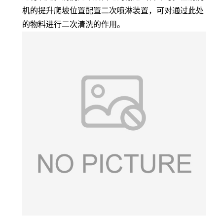
机的提升爬坡位置配置二次喷淋装置，可对通过此处
的物料进行二次清洗的作用。