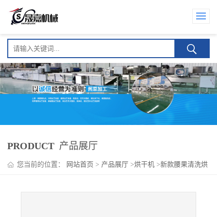
PRODUCT
产品展厅
您当前的位置：
网站首页
>
产品展厅
>
烘干机
>
新款腰果清洗烘
干流水线 腰果专用烘干机