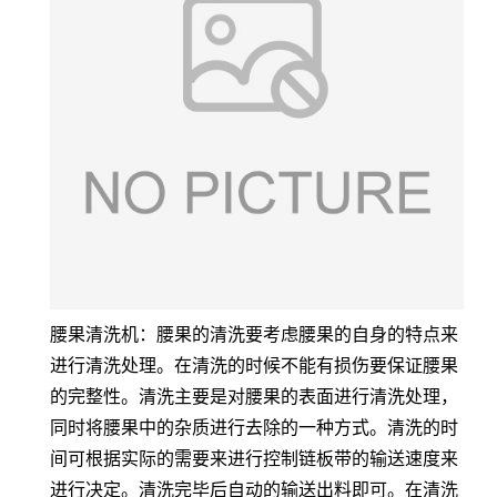
腰果清洗机：腰果的清洗要考虑腰果的自身的特点来
进行清洗处理。在清洗的时候不能有损伤要保证腰果
的完整性。清洗主要是对腰果的表面进行清洗处理，
同时将腰果中的杂质进行去除的一种方式。清洗的时
间可根据实际的需要来进行控制链板带的输送速度来
进行决定。清洗完毕后自动的输送出料即可。在清洗