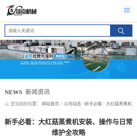
NEWS
新闻资讯
您当前的位置：
网站首页
>
公司动态
>
新手必看：大红菇蒸煮机
安装、操作与日常维护全攻略
新手必看：大红菇蒸煮机安装、操作与日常
维护全攻略