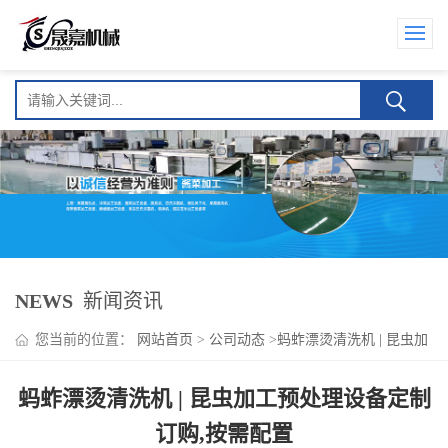
NEWS
新闻资讯
您当前的位置：
网站首页
>
公司动态
>
蚂蚱漂烫清洗机 | 昆虫加
工预处理设备定制订购,按需配置
蚂蚱漂烫清洗机 | 昆虫加工预处理设备定制
订购,按需配置