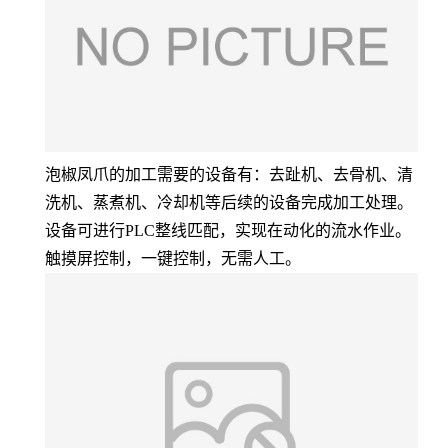
泡椒凤爪的加工需要的设备有：去趾机、去骨机、清
洗机、蒸煮机、冷却机等后续的设备完成加工处理。
设备可进行PLC整线匹配，实现在动化的流水作业。
触摸屏控制，一键控制，无需人工。