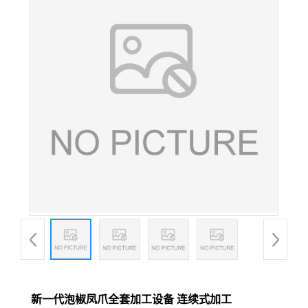
新一代泡椒凤爪全套加工设备 连续式加工