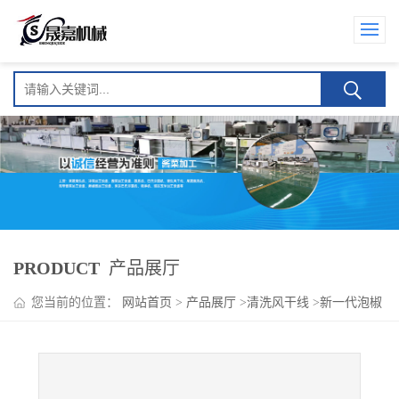
PRODUCT
产品展厅
您当前的位置：
网站首页
>
产品展厅
>
清洗风干线
>
新一代泡椒
凤爪全套加工设备 连续式加工