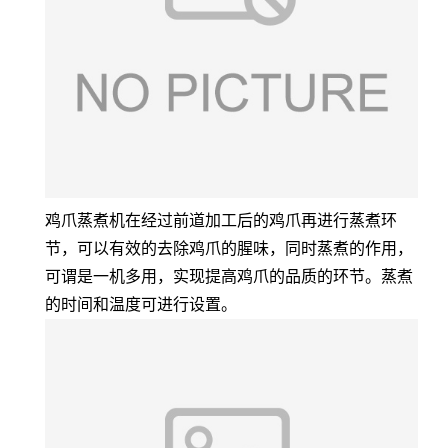
鸡爪蒸煮机在经过前道加工后的鸡爪再进行蒸煮环
节，可以有效的去除鸡爪的腥味，同时蒸煮的作用，
可谓是一机多用，实现提高鸡爪的品质的环节。蒸煮
的时间和温度可进行设置。