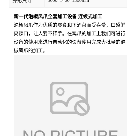
5000*1400*1300mm
外形尺寸
新一代泡椒凤爪全套加工设备 连续式加工
泡椒凤爪作为优质的零食和下酒菜而受喜爱，口感鲜
爽辣口，让人爱不释手。在鸡爪的加工上我们可进行
设备的使用来进行自动化的设备使用完成大批量的泡
椒凤爪的加工。