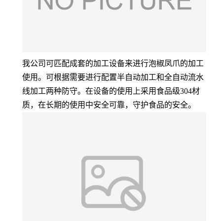
我公司可匹配成套的加工设备来进行泡椒凤爪的加工
使用。可根据需要进行配置半自动加工和全自动流水
线加工两种防守。在设备的使用上采用食品级304材
质，在长期的使用中安全可靠，守护食品的安全。