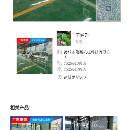
相关产品：