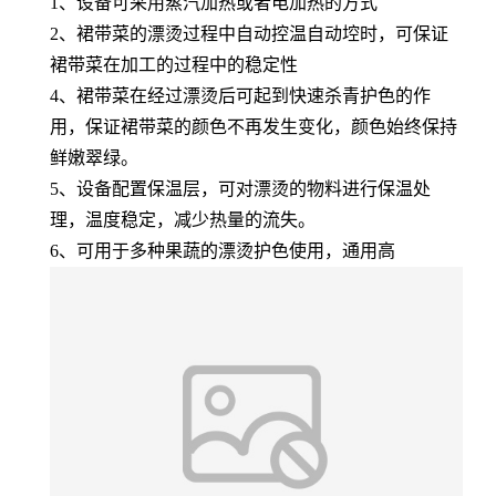
1、设备可采用蒸汽加热或者电加热的方式
2、裙带菜的漂烫过程中自动控温自动埪时，可保证
裙带菜在加工的过程中的稳定性
4、裙带菜在经过漂烫后可起到快速杀青护色的作
用，保证裙带菜的颜色不再发生变化，颜色始终保持
鲜嫩翠绿。
5、设备配置保温层，可对漂烫的物料进行保温处
理，温度稳定，减少热量的流失。
6、可用于多种果蔬的漂烫护色使用，通用高