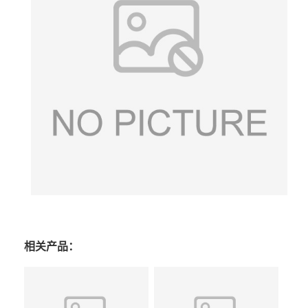
相关产品：