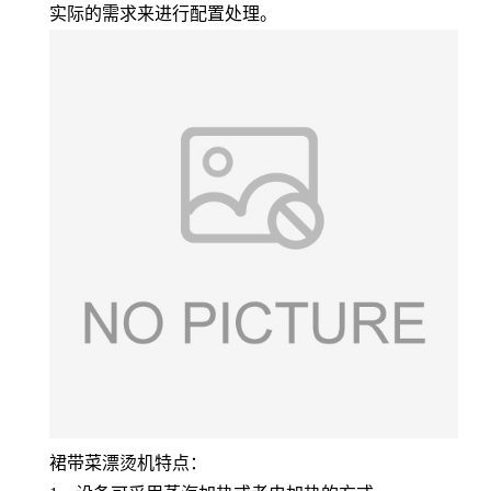
实际的需求来进行配置处理。
裙带菜漂烫机特点：