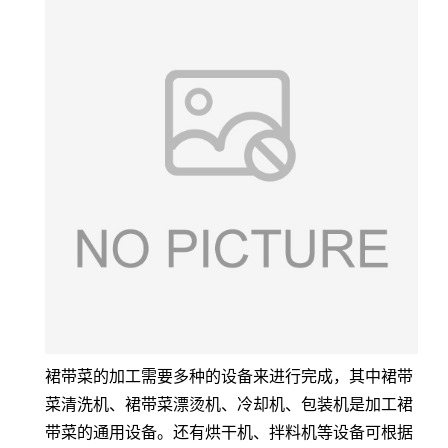
裙带菜的加工需要多种的设备来进行完成，其中裙带
菜清洗机、裙带菜漂烫机、冷却机、包装机是加工裙
带菜的通用设备。还有烘干机、拌料机等设备可根据