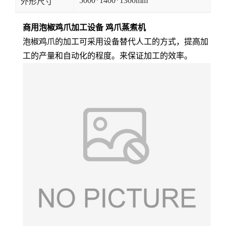
5000*1400*1300mm
外形尺寸
商用泡椒鸡爪加工设备 鸡爪蒸煮机
泡椒鸡爪的加工可采用设备替代人工的方式，提高加
工的产量和自动化的程度。来保证加工的效率。