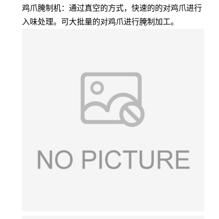
鸡爪腌制机：通过真空的方式，快速的的对鸡爪进行
入味处理。可大批量的对鸡爪进行腌制加工。