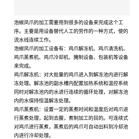
泡椒凤爪的加工需要用到很多的设备来完成这个工
序。主要是用设备替代人工的劳作的一种方式，使的
流水线连续工作。
泡椒凤爪的加工设备有：鸡爪解冻机、鸡爪清洗机、
鸡爪蒸煮机、鸡爪冷却机、腌制设备、包装机等设备
来完成。
鸡爪解冻机：对大批量的鸡爪进入到解冻池内进行解
冻处理。解冻池的副水槽内配置加热系统和温控系统
同时对解冻池内的水进行连续的循环处理，对解冻池
内的水保持恒温解冻处理。
鸡爪蒸煮机：设置一定的蒸煮时间和温度后对鸡爪进
行蒸煮处理，起到去腥，煮制加工的目的。可连续式
对鸡爪进行蒸煮，蒸煮后的鸡爪可自动出料到冷却池
内进行冷却处理。