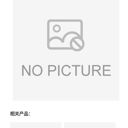
相关产品：