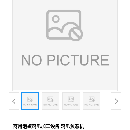
商用泡椒鸡爪加工设备 鸡爪蒸煮机