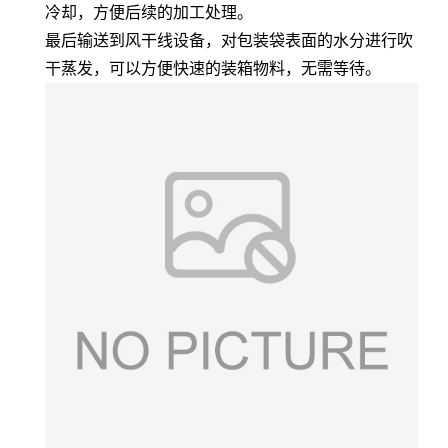
冷却，方便后续的加工处理。
最后输送到风干线设备，对包装袋表面的水分进行吹
干蒸发，可以方便快速的装箱物料，无需等待。