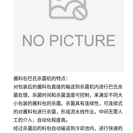
酱料包巴氏杀菌机的特点：
对包装后的酱料包直接的输送到杀菌机内进行巴氏杀
菌处理，杀菌时间和杀菌温度可控制，来满足不同大
小包装的酱料包的杀菌。杀菌具有连续性，可连续式
的对酱料包进行杀菌，形成流水线作业。中间无需人
工的介入，自动化程度高。
经过杀菌后的料包自动输送到冷却池内，进行快速的