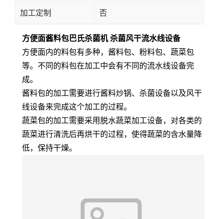
加工定制
否
方便面酱料包巴氏杀菌机 杀菌风干流水线设备
方便面内的料包有多种，酱料包、粉料包、蔬菜包
等。不同的料包在加工中会有不同的流水线设备完
成。
酱料包的加工需要进行酱料炒锅、杀菌设备以及风干
线设备来完成这个加工的过程。
蔬菜包的加工需要采用脱水蔬菜加工设备，对各类的
蔬菜进行清洗后再烘干的过程，使得蔬菜的含水量降
低，保持干燥。