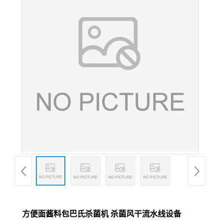
方便面酱料包巴氏杀菌机 杀菌风干流水线设备