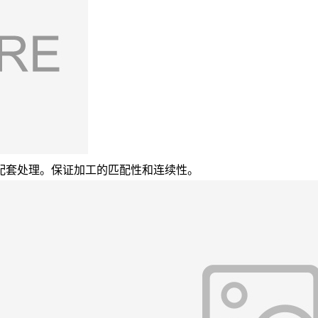
配套处理。保证加工的匹配性和连续性。