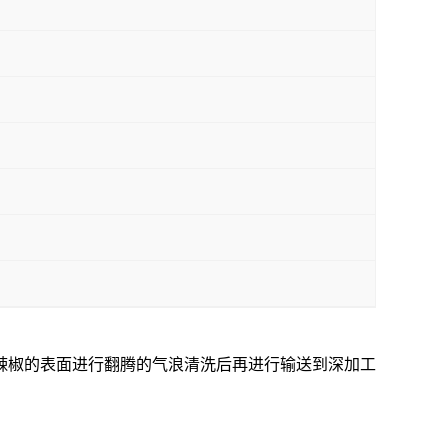
辣椒的表面进行翻腾的气浪清洗后再进行输送到深加工