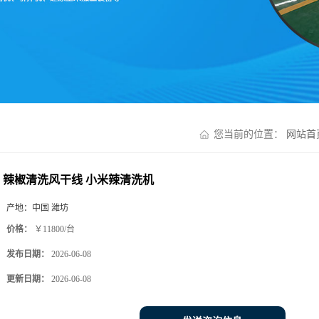
您当前的位置：
网站首
辣椒清洗风干线 小米辣清洗机
产地：
中国 潍坊
价格：
￥11800/台
发布日期：
2026-06-08
更新日期：
2026-06-08