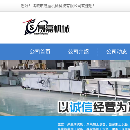
您好！诸城市晟嘉机械科技有限公司欢迎您！
公司首页
公司介绍
公司动态