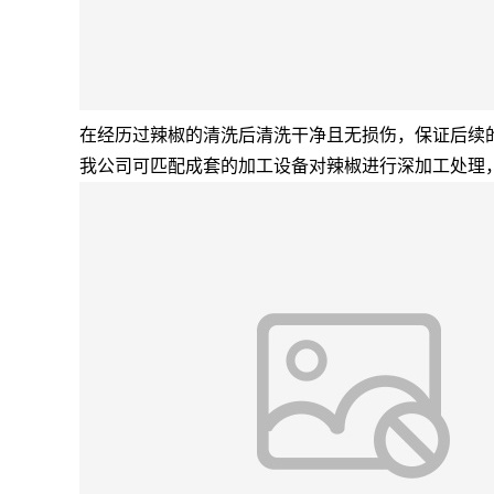
在经历过辣椒的清洗后清洗干净且无损伤，保证后续
我公司可匹配成套的加工设备对辣椒进行深加工处理