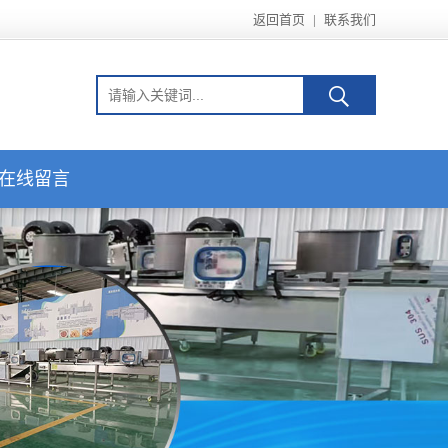
返回首页
|
联系我们
在线留言