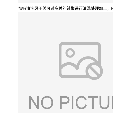
辣椒清洗风干线可对多种的辣椒进行清洗处理加工，