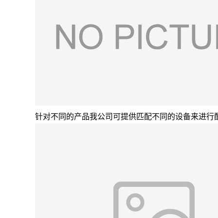
针对不同的产品我公司可提供匹配不同的设备来进行