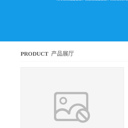
PRODUCT
产品展厅