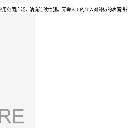
应用范围广泛，清洗连续性强。无需人工的介入对辣椒的表面进