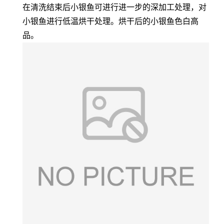
在清洗结束后小银鱼可进行进一步的深加工处理，对
小银鱼进行低温烘干处理。烘干后的小银鱼色白高
品。