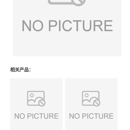
相关产品：