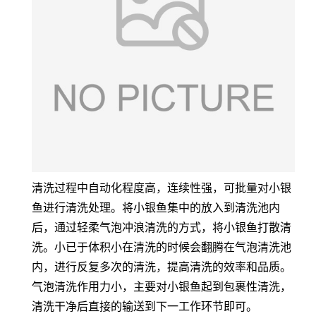
清洗过程中自动化程度高，连续性强，可批量对小银
鱼进行清洗处理。将小银鱼集中的放入到清洗池内
后，通过轻柔气泡冲浪清洗的方式，将小银鱼打散清
洗。小已于体积小在清洗的时候会翻腾在气泡清洗池
内，进行反复多次的清洗，提高清洗的效率和品质。
气泡清洗作用力小，主要对小银鱼起到包裹性清洗，
清洗干净后直接的输送到下一工作环节即可。