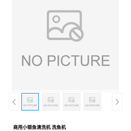
商用小银鱼清洗机 洗鱼机