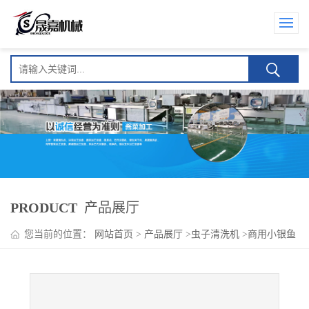
PRODUCT
产品展厅
您当前的位置：
网站首页
>
产品展厅
>
虫子清洗机
>
商用小银鱼
清洗机 洗鱼机