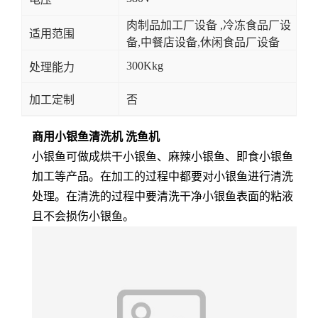
肉制品加工厂设备 ,冷冻食品厂设
适用范围
备,中餐店设备,休闲食品厂设备
300Kkg
处理能力
加工定制
否
商用小银鱼清洗机 洗鱼机
小银鱼可做成烘干小银鱼、麻辣小银鱼、即食小银鱼
加工等产品。在加工的过程中都要对小银鱼进行清洗
处理。在清洗的过程中要清洗干净小银鱼表面的粘液
且不会损伤小银鱼。