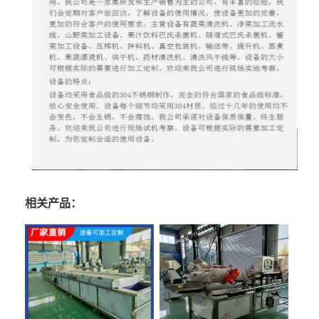
相关产品：