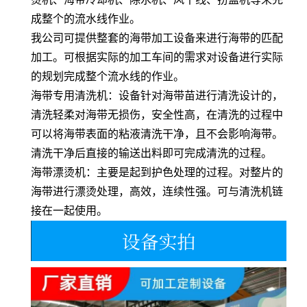
成整个的流水线作业。
我公司可提供整套的海带加工设备来进行海带的匹配
加工。可根据实际的加工车间的需求对设备进行实际
的规划完成整个流水线的作业。
海带专用清洗机：设备针对海带苗进行清洗设计的，
清洗轻柔对海带无损伤，安全性高，在清洗的过程中
可以将海带表面的粘液清洗干净，且不会影响海带。
清洗干净后直接的输送出料即可完成清洗的过程。
海带漂烫机：主要是起到护色处理的过程。对整片的
海带进行漂烫处理，高效，连续性强。可与清洗机链
接在一起使用。