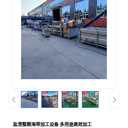
盐渍整颗海带加工设备 多用途高效加工