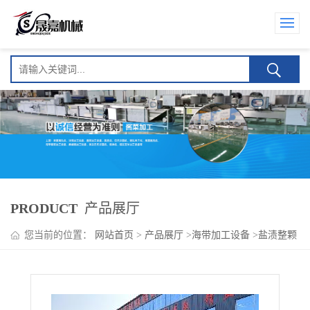
PRODUCT
产品展厅
您当前的位置：
网站首页
>
产品展厅
>
海带加工设备
>
盐渍整颗
海带加工设备 多用途高效加工