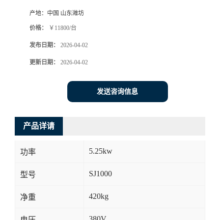
产地：
中国 山东潍坊
价格：
￥11800/台
发布日期：
2026-04-02
更新日期：
2026-04-02
发送咨询信息
产品详请
5.25kw
功率
SJ1000
型号
420kg
净重
380V
电压