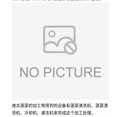
速冻菠菜的加工常用到的设备有菠菜清洗机、菠菜漂
烫机、冷却机、速冻机来完成这个加工处理。