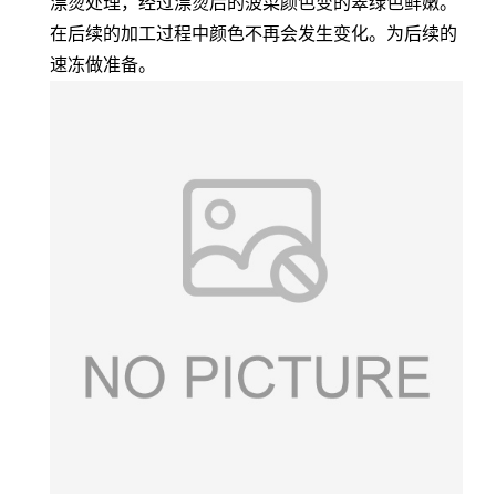
漂烫处理，经过漂烫后的菠菜颜色变的翠绿色鲜嫩。
在后续的加工过程中颜色不再会发生变化。为后续的
速冻做准备。