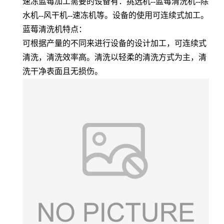
速冻蓝莓加工需要的设备有：挑选机--蓝莓清洗机--除
水机--风干机--速冻机等。设备的使用可连续式加工。
蓝莓清洗机特点：
可根据产量的不同来进行设备的设计加工，可连续式
清洗，清洗效率高。清洗以轻柔的清洗方式为主，清
洗干净表面且无损伤。