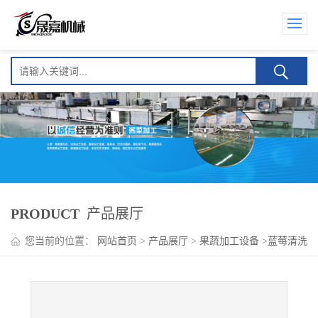
PRODUCT
产品展厅
您当前的位置：
网站首页
>
产品展厅
>
果蔬加工设备
>
蓝莓清洗
机 水果清洗设备 可定制加工