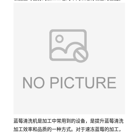
蓝莓清洗机是加工中常用到的设备，是提升蓝莓清洗
加工效率和品质的一种方式。对于速冻蓝莓的加工，