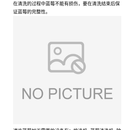
在清洗的过程中蓝莓不能有损伤，要在清洗结束后保
证蓝莓的完整性。