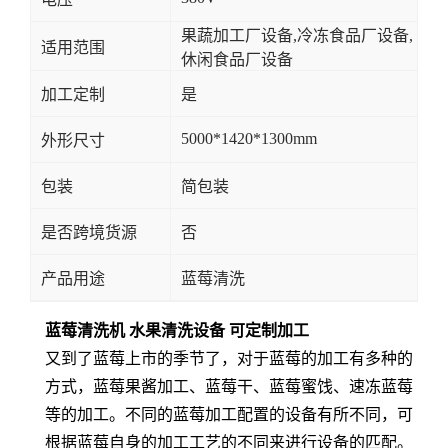
果蔬加工厂设备,冷冻食品厂设备,
适用范围
休闲食品厂设备
加工定制
是
5000*1420*1300mm
外形尺寸
包装
简包装
是否跨境货源
否
产品用途
蓝莓清洗
蓝莓清洗机 水果清洗设备 可定制加工
又到了蓝莓上市的季节了，对于蓝莓的加工有多种的
方式，蓝莓果酱加工、蓝莓干、蓝莓蜜饯、速冻蓝莓
等的加工。不同的蓝莓加工配置的设备有所不同，可
根据蓝莓自身的加工工艺的不同来进行设备的匹配。