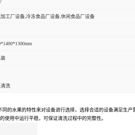
V
加工厂设备,冷冻食品厂设备,休闲食品厂设备
0*1400*1300mm
包装
果清洗
不同的水果的特性来对设备进行选择，选择合适的设备满足生产
期的使用中运行平稳，可保证清洗过程中的完整性。