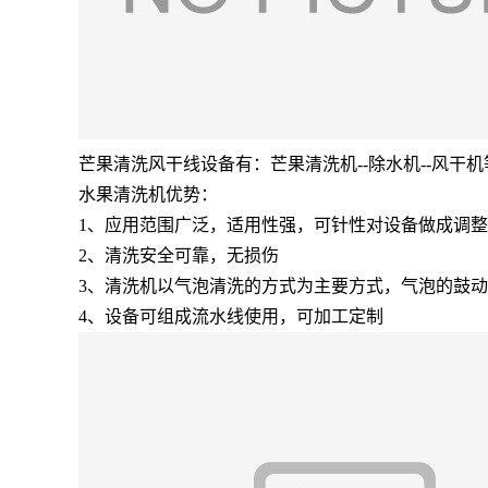
芒果清洗风干线设备有：芒果清洗机--除水机--风干
水果清洗机优势：
1、应用范围广泛，适用性强，可针性对设备做成调
2、清洗安全可靠，无损伤
3、清洗机以气泡清洗的方式为主要方式，气泡的鼓
4、设备可组成流水线使用，可加工定制