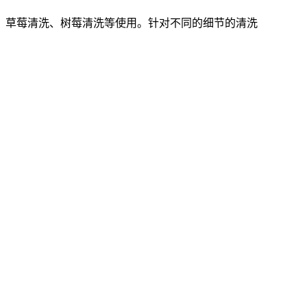
、草莓清洗、树莓清洗等使用。针对不同的细节的清洗