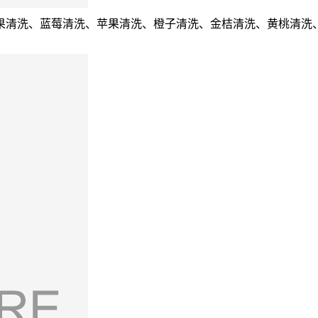
果清洗、蓝莓清洗、苹果清洗、橙子清洗、金桔清洗、黄桃清洗