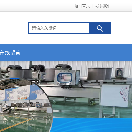
返回首页
|
联系我们
在线留言