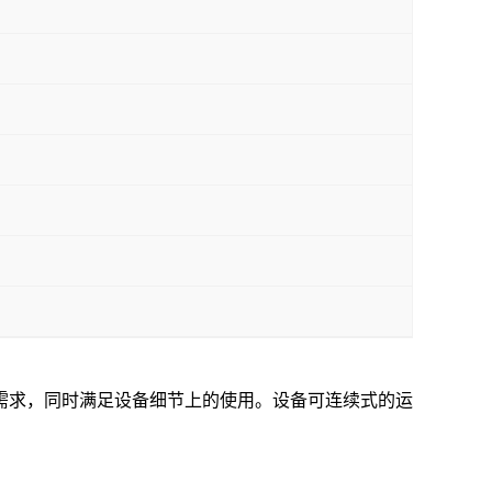
需求，同时满足设备细节上的使用。设备可连续式的运