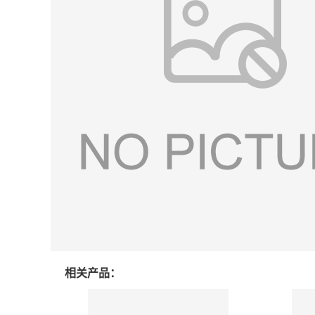
相关产品：