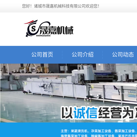
您好！诸城市晟嘉机械科技有限公司欢迎您！
公司首页
公司介绍
公司动态