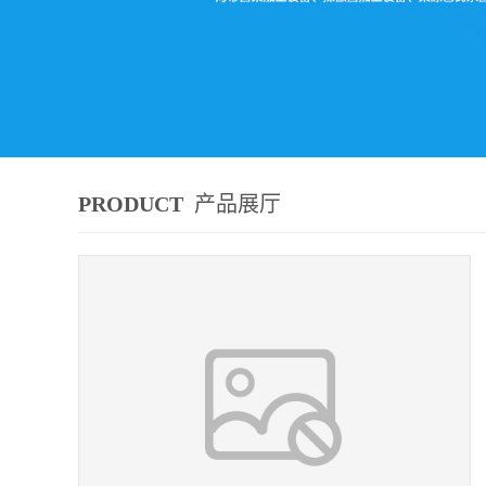
PRODUCT
产品展厅