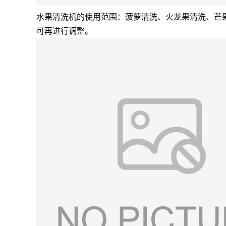
水果清洗机的使用范围：菠萝清洗、火龙果清洗、芒
可再进行调整。