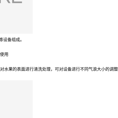
机等设备组成。
整使用
动对水果的表面进行清洗处理，可对设备进行不同气浪大小的调整