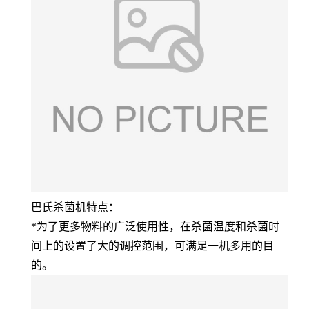
巴氏杀菌机特点：
*为了更多物料的广泛使用性，在杀菌温度和杀菌时
间上的设置了大的调控范围，可满足一机多用的目
的。