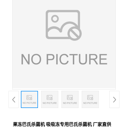
果冻巴氏杀菌机 吸吸冻专用巴氏杀菌机 厂家直供