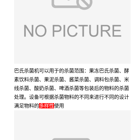
巴氏杀菌机可以用于的杀菌范围：果冻巴氏杀菌、酵
素饮料杀菌、果泥杀菌、酱菜杀菌、调料包杀菌、米
线杀菌、酸奶杀菌、啤酒杀菌等包装后的物料的杀菌
处理。设备可根据杀菌物料的不同来进行不同的设计
满足物料的
多样性
使用