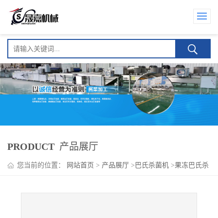
PRODUCT
产品展厅
您当前的位置：
网站首页
>
产品展厅
>
巴氏杀菌机
>
果冻巴氏杀
菌机 吸吸冻专用巴氏杀菌机 厂家直供