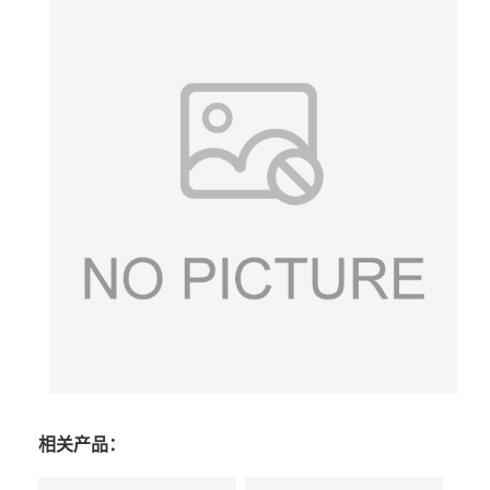
相关产品：