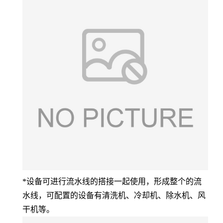
*设备可进行流水线的搭接一起使用，形成整个的流
水线，可配置的设备有清洗机、冷却机、除水机、风
干机等。