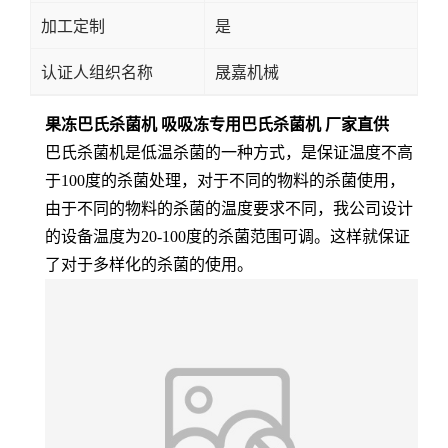
加工定制
是
认证人组织名称
晟嘉机械
果冻巴氏杀菌机 吸吸冻专用巴氏杀菌机 厂家直供
巴氏杀菌机是低温杀菌的一种方式，是保证温度不高
于100度的杀菌处理，对于不同的物料的杀菌使用，
由于不同的物料的杀菌的温度要求不同，我公司设计
的设备温度为20-100度的杀菌范围可调。这样就保证
了对于多样化的杀菌的使用。