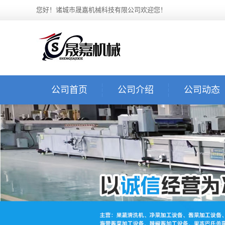
您好！诸城市晟嘉机械科技有限公司欢迎您！
公司首页
公司介绍
公司动态