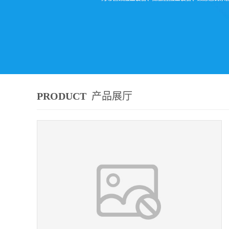
PRODUCT
产品展厅