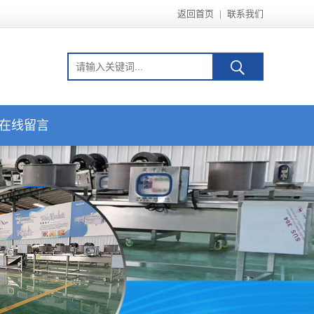
返回首页
|
联系我们
在线留言