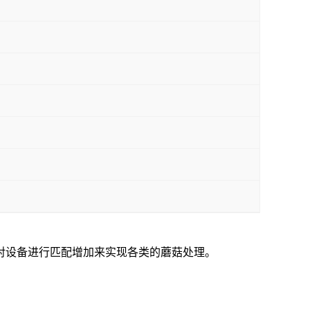
对设备进行匹配增加来实现各类的蘑菇处理。