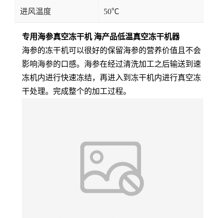
进风温度
50℃
专用海参真空冻干机 海产品低温真空冻干机器
海参的冻干机可以很好的保留海参的营养价值且不会
影响海参的口感。海参在经过清洗加工之后输送到速
冻机内进行快速冻结，再进入到冻干机内进行真空冻
干处理。完成整个的加工过程。