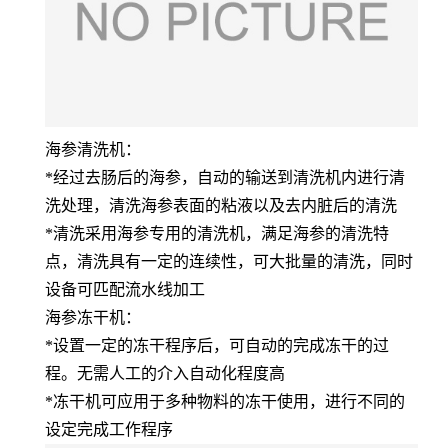
海参清洗机：
*经过去肠后的海参，自动的输送到清洗机内进行清
洗处理，清洗海参表面的粘液以及去内脏后的清洗
*清洗采用海参专用的清洗机，满足海参的清洗特
点，清洗具有一定的连续性，可大批量的清洗，同时
设备可匹配流水线加工
海参冻干机：
*设置一定的冻干程序后，可自动的完成冻干的过
程。无需人工的介入自动化程度高
*冻干机可应用于多种物料的冻干使用，进行不同的
设定完成工作程序