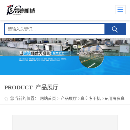
PRODUCT
产品展厅
您当前的位置：
网站首页
>
产品展厅
>
真空冻干机
>
专用海参真
空冻干机 海产品低温真空冻干机器