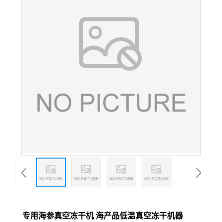
专用海参真空冻干机 海产品低温真空冻干机器