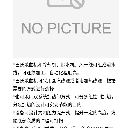
*巴氏杀菌机和冷却机、除水机、风干线可组成流水
线，可连续加工，自动化程度高。
*巴氏杀菌机可采用蒸汽热源或者电加热热源，根据
需要的方式进行选择
*也可采用双系统加热的方式，可分多组控制加热，
分段加热的设计可实现节能的目的
*设备可设计为内胆为提升式，提升一定的高度，方
便底部杂质的清理可打扫