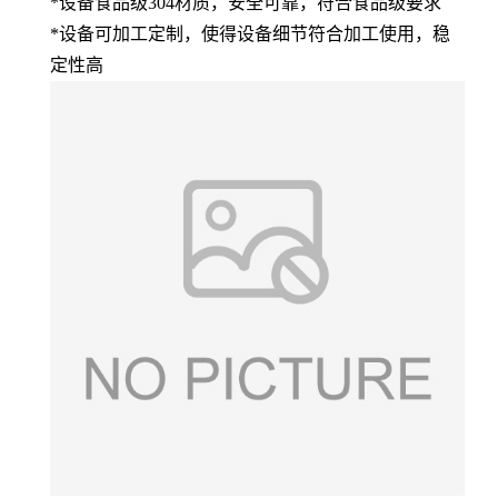
*设备食品级304材质，安全可靠，符合食品级要求
*设备可加工定制，使得设备细节符合加工使用，稳
定性高