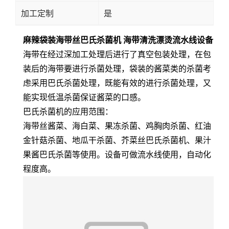
加工定制
是
麻辣袋装海带丝巴氏杀菌机 海带清洗漂烫流水
线设备
海带在经过深加工处理后进行了真空包装处理，在包
装后的海带要进行杀菌处理，袋装的酱菜类的杀菌考
虑采用巴氏杀菌处理，既能有效的进行杀菌处理，又
能实现低温杀菌保证酱菜的口感。
巴氏杀菌机的应用范围：
海带丝酱菜、海白菜、果冻杀菌、鸡胸肉杀菌、红油
金针菇杀菌、地瓜干杀菌、芥菜丝巴氏杀菌机、果汁
果酱巴氏杀菌等使用。设备可做流水线使用，自动化
程度高。