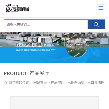
PRODUCT
产品展厅
您当前的位置：
网站首页
>
产品展厅
>
巴氏杀菌机
>
出口果冻巴
氏杀菌流水线设备