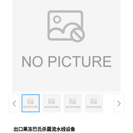
出口果冻巴氏杀菌流水线设备