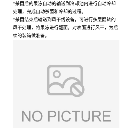
*杀菌后的果冻自动的输送到冷却池内进行自动冷却
处理，完成自动杀菌和冷却的过程。
*杀菌结束后输送到风干线设备，可进行多层翻转的
风干处理，将果冻进行翻面，对表面进行风干，为后
续的装箱做准备。