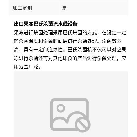
加工定制
是
出口果冻巴氏杀菌流水线设备
果冻进行杀菌处理采用巴氏杀菌的方式，在设定一定
的杀菌温度和杀菌时间后进行杀菌处理。杀菌效率
高，具有一定的连续性。巴氏杀菌机不仅可以对应果
冻进行杀菌还可对其他即食的产品进行杀菌处理，应
用范围广泛。