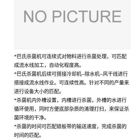
*巴氏杀菌机可连续式对物料进行杀菌处理，可匹配
成流水线加工，自动化程度高。
*巴氏杀菌机后续可搭接冷却机--除水机--风干线进行
搭接成流水线作业。可连续性高。针对不同的产量来
进行设备大小的匹配。
*杀菌机内外槽设置，内槽进行杀菌，外槽的水进行
循环使用，同时方便底部杂质的清理打扫，来保证杀
菌环境的干净。
*杀菌的时间可匹配链板带的输送速度，完成杀菌的
时间的匹配。