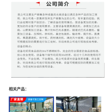
相关产品：