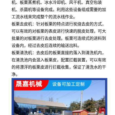
机、板栗蒸煮机、冰水冷却机、风干机、真空包装
机、杀菌机等设备完成。利用这些设备组成需要的加
工流水线来完成整个的流水线作业。
板栗去皮机：针对板栗的特点进行炭烧去皮的方式，
可以有效的对板栗的表皮进行快速的脱皮处理，可大
批量的对板栗进行去皮处理。板栗可连续式的进料到
设备内，经过去皮后连续的输送出料。
板栗清洗机：去皮后的板栗直接的落入到清洗机内，
在清洗池内会混入板栗皮，配置拦截装置，可以有效
的将漂浮的板栗皮进行拦截收集，保证了清洗水的干
净。