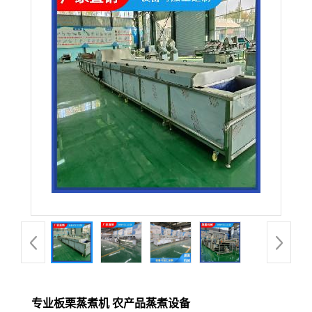
专业板栗蒸煮机 农产品蒸煮设备