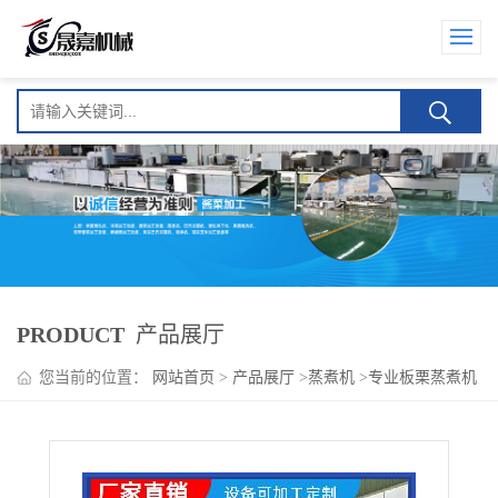
PRODUCT
产品展厅
您当前的位置：
网站首页
>
产品展厅
>
蒸煮机
>
专业板栗蒸煮机
农产品蒸煮设备