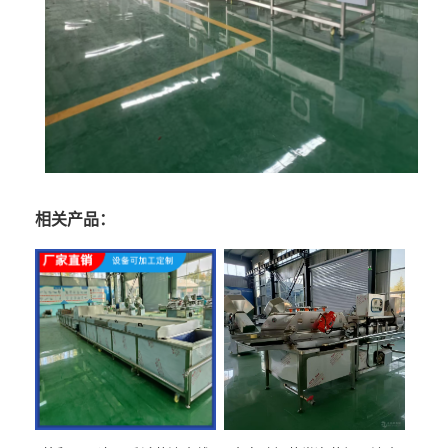
相关产品：