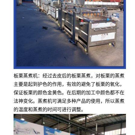
板栗蒸煮机：经过去皮后的板栗蒸煮，对板栗的蒸煮
主要是起到护色的作用，有效的避免了板栗的氧化，
保证板栗的颜色金黄色。在后期的加工中颜色都不在
法神变化。蒸煮机可满足多种产品的使用，所以蒸煮
的温度和蒸煮的时间可进行调整。