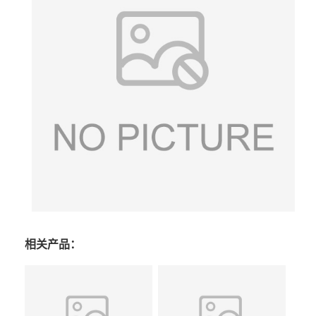
相关产品：