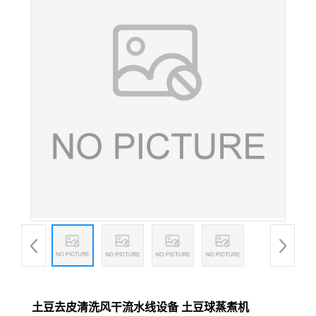
土豆去皮清洗风干流水线设备 土豆球蒸煮机