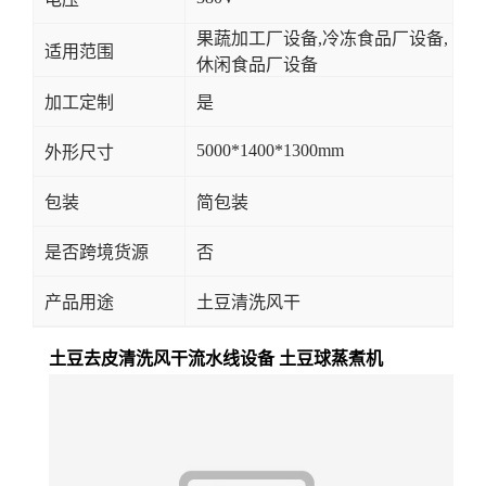
果蔬加工厂设备,冷冻食品厂设备,
适用范围
休闲食品厂设备
加工定制
是
5000*1400*1300mm
外形尺寸
包装
简包装
是否跨境货源
否
产品用途
土豆清洗风干
土豆去皮清洗风干流水线设备 土豆球蒸煮机