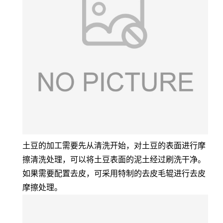
土豆的加工需要先从清洗开始，对土豆的表面进行摩
擦清洗处理，可以将土豆表面的泥土经过刷洗干净。
如果需要配置去皮，可采用特制的去皮毛辊进行去皮
摩擦处理。