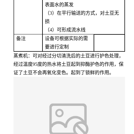
表面水的蒸发
（3）
在平行输送的方式，对土豆无
损
（4）
可形成流水线
备注
设备可根据实际的需
要进行定制
蒸煮机：可对经过分切清洗后的土豆进行护色处理，
经过温度95度的热水将土豆起到抑酶护色的作用，保
证了土豆不会再氧化变色。起到了锁鲜的作用。