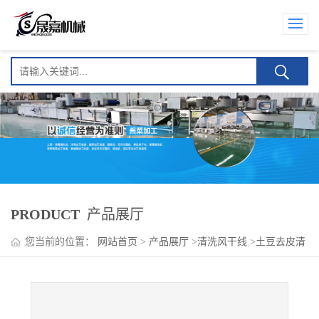
PRODUCT
产品展厅
您当前的位置：
网站首页
>
产品展厅
>
清洗风干线
>
土豆去皮清
洗风干流水线设备 土豆球蒸煮机