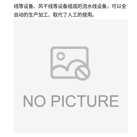
线等设备、风干线等设备组成的流水线设备，可以全
自动的生产加工，取代了人工的使用。