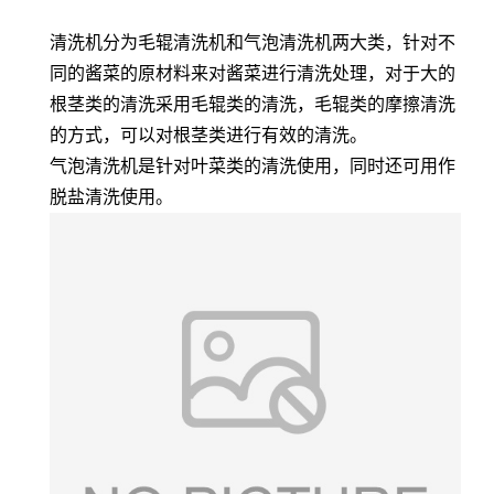
清洗机分为毛辊清洗机和气泡清洗机两大类，针对不
同的酱菜的原材料来对酱菜进行清洗处理，对于大的
根茎类的清洗采用毛辊类的清洗，毛辊类的摩擦清洗
的方式，可以对根茎类进行有效的清洗。
气泡清洗机是针对叶菜类的清洗使用，同时还可用作
脱盐清洗使用。