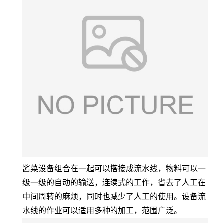
酱菜设备组合在一起可以搭接成流水线，物料可以一
级一级的自动的输送，连续式的工作，省去了人工在
中间周转的麻烦，同时也减少了人工的使用。设备流
水线的作业可以适用多种的加工，范围广泛。