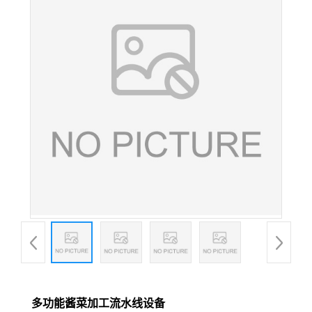
多功能酱菜加工流水线设备