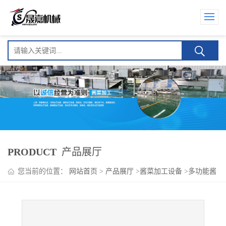
PRODUCT
产品展厅
您当前的位置：
网站首页
>
产品展厅
>
酱菜加工设备
>
多功能酱
菜加工流水线设备