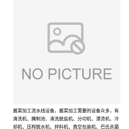
酱菜加工流水线设备，酱菜加工需要的设备众多，有
清洗机、腌制池、清洗脱盐机、分切机、漂烫机、冷
却机、压榨脱水机、拌料机、真空包装机、巴氏杀菌