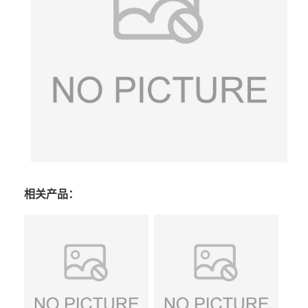
相关产品：