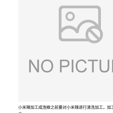
小米辣加工成泡椒之前要对小米辣进行清洗加工，加