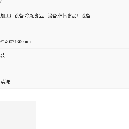
V
加工厂设备,冷冻食品厂设备,休闲食品厂设备
0*1400*1300mm
包装
椒清洗