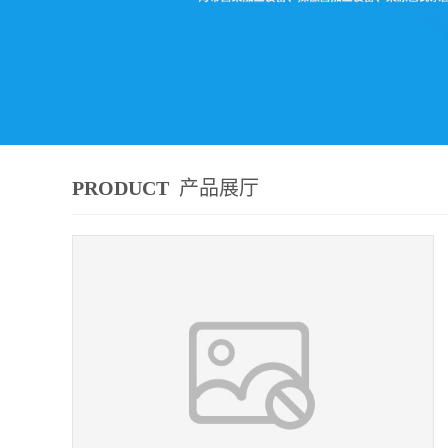
PRODUCT
产品展厅