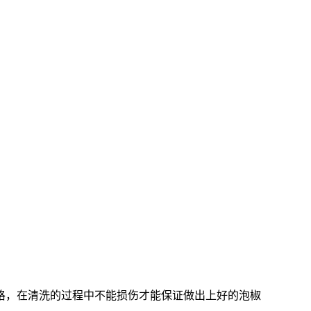
格，在清洗的过程中不能损伤才能保证做出上好的泡椒