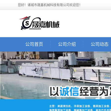
您好！诸城市晟嘉机械科技有限公司欢迎您！
公司首页
公司介绍
公司动态