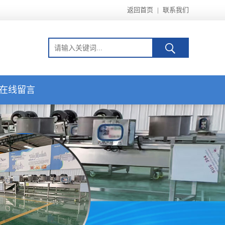
返回首页
|
联系我们
在线留言