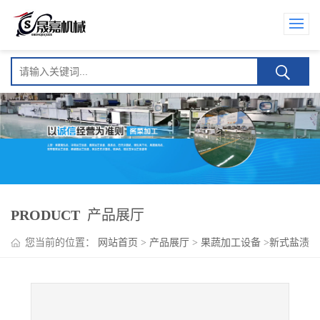
PRODUCT
产品展厅
您当前的位置：
网站首页
>
产品展厅
>
果蔬加工设备
>
新式盐渍
蘑菇加工设备 蘑菇蒸煮机