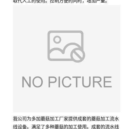
取代人工的使用。控制方便的同时，增加产量。
我公司为多加蘑菇加工厂家提供成套的蘑菇加工流水
线设备。满足了多种蘑菇的加工使用。成套的流水线