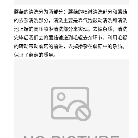
蘑菇的清洗分为两部分：蘑菇的喷淋清洗部分和蘑菇
的去杂清洗部分，清洗主要是靠气泡鼓动清洗和清洗
池上端的高压喷淋清洗部分来实现。去掉杂质，清洗
完毕后我们会将蘑菇输送到毛辊去杂环节，利用毛辊
的转动带动蘑菇的前进，去掉掺杂在蘑菇中的杂质。
保证了蘑菇的质量。