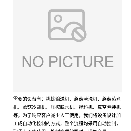
需要的设备有：挑拣输送机、蘑菇清洗机、蘑菇蒸煮
机、蘑菇冷却机、压榨脱水机、拌料机、真空包装机
等。为了响应客户减少人工使用，我们将设备设计加
工成自动化控制的方式，整个流程均采用自动控制，