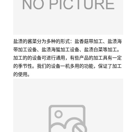
盐渍的酱菜分为多种的形式：盐香菇带加工、盐渍海
带加工设备、盐渍海蜇加工设备、盐渍白菜等加工。
加工的的设备可进行通用，有些产品的加工具有一定
的季节性。我们的设备一机多用的功能，保证了加工
的使用。