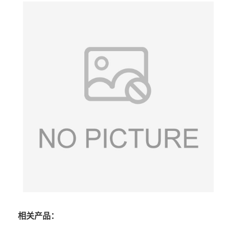
相关产品：