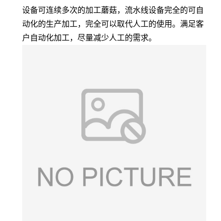
设备可连续多次的加工蘑菇，流水线设备完全的可自
动化的生产加工，完全可以取代人工的使用。满足客
户自动化加工，尽量减少人工的需求。