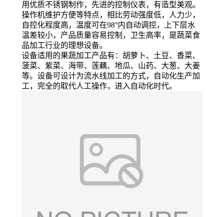
用优质不锈钢制作，先进的控制仪表，有造型美观。
操作机维护方便等特点，相比劳动强度低，人力少，
自控化程度高，温度可在98°内自动调控，上下层水
温差较小，产品质量容易控制，卫生高率，是蔬菜食
品加工行业的理想设备。
设备适用的果蔬加工产品有：胡萝卜、土豆、香菜、
菠菜、紫菜、海带、莲藕、地瓜、山药、大葱、大姜
等。设备可设计为流水线加工的方式，自动化生产加
工，完全的取代人工操作，进入自动化时代。