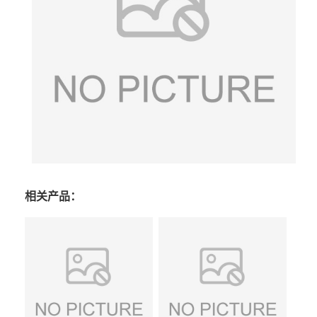
相关产品：