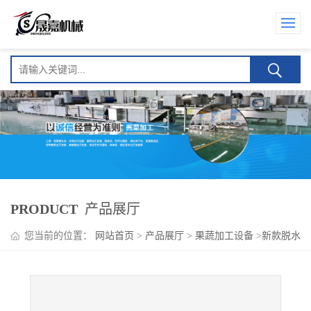
PRODUCT
产品展厅
您当前的位置：
网站首页
>
产品展厅
>
果蔬加工设备
>
新款脱水
蔬菜加工设备 果蔬专用清洗机