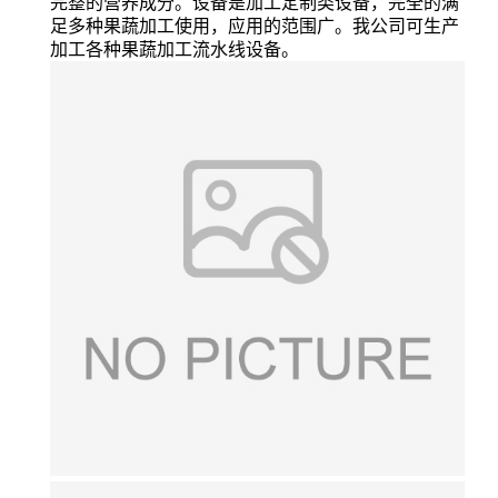
完整的营养成分。设备是加工定制类设备，完全的满
足多种果蔬加工使用，应用的范围广。我公司可生产
加工各种果蔬加工流水线设备。