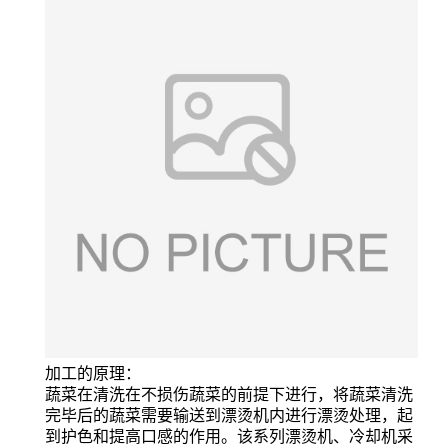
加工的原理：
蔬菜在清洗在不损伤蔬菜的前提下进行，将蔬菜清洗
完毕后的蔬菜需要输送到漂烫机内进行漂烫处理，起
到护色和提高口感的作用。该系列漂烫机、冷却机采