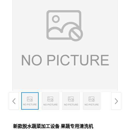
新款脱水蔬菜加工设备 果蔬专用清洗机