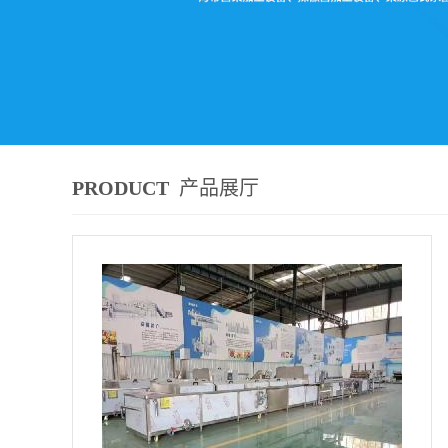
PRODUCT
产品展厅