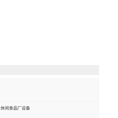
,休闲食品厂设备