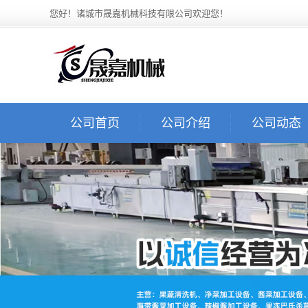
您好！诸城市晟嘉机械科技有限公司欢迎您！
公司首页
公司介绍
公司动态