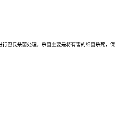
进行巴氏杀菌处理，杀菌主要是将有害的细菌杀死，保