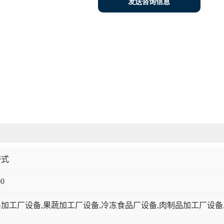
发送咨询信息
带式
00
加工厂设备,果蔬加工厂设备,冷冻食品厂设备,肉制品加工厂设备