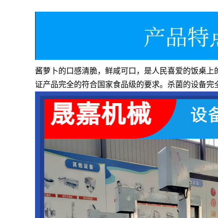
酱萝卜的口感清脆，鲜咸可口，是人民喜爱的饭桌上
证产品完全的符合国家食品级的要求。杀菌的设备完全