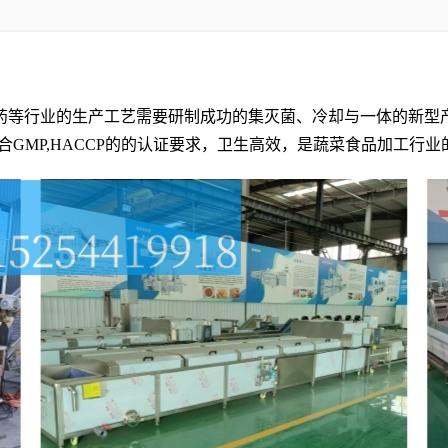
药等行业的生产工艺需要研制成功的集灭菌、冷却与一体的新型
符合GMP,HACCP的的认证要求，卫生高效，是蔬菜食品加工行