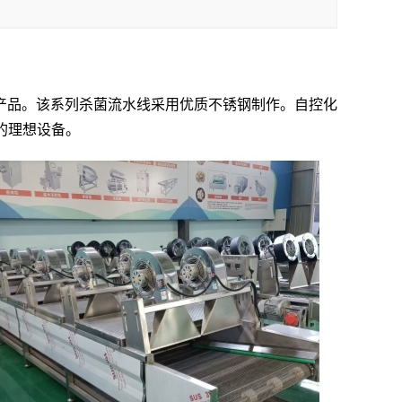
产品。该系列杀菌流水线采用优质不锈钢制作。自控化
业的理想设备。