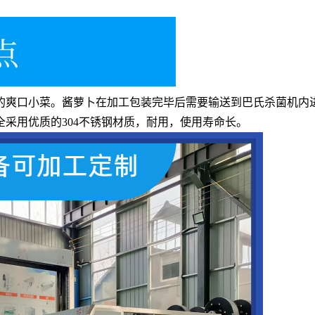
的爽口小菜。酱萝卜在加工包装完毕后需要输送到巴氏杀菌机内
采用优质的304不锈钢材质，耐用，使用寿命长。