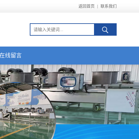
返回首页
|
联系我们
在线留言