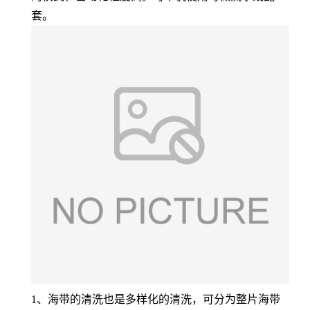
套。
1、海带的清洗也是多样化的清洗，可分为整片海带