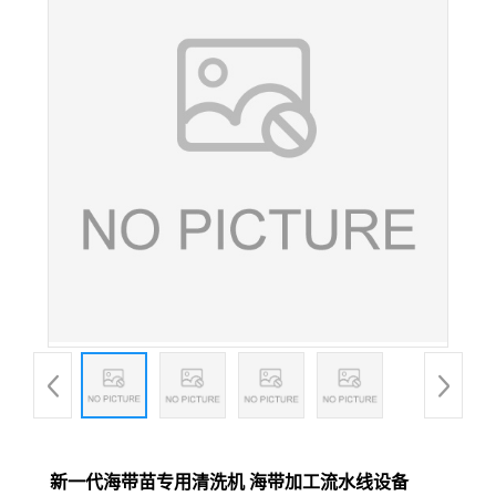
新一代海带苗专用清洗机 海带加工流水线设备