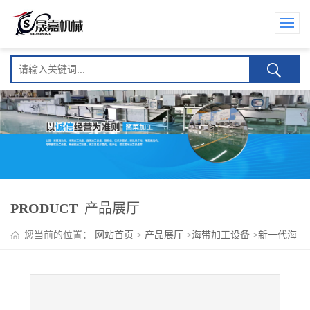
PRODUCT
产品展厅
您当前的位置：
网站首页
>
产品展厅
>
海带加工设备
>
新一代海
带苗专用清洗机 海带加工流水线设备