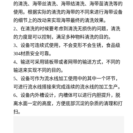
的清洗、海带丝清洗、海带结清洗、海带苗清洗等的
使用。根据实际的清洗的海带的不同来进行海带设备
的细节上的改动来实现海带最终的清洗效果。
2、在清洗的时候要考虑到清洗无损伤的问题，清洗
的力度是可以控制，满足多种物料清洗的目的。
3、设备可连续式使用，不会变形不会生锈，食品级
304材质安全可靠。
4、输送可采用链板带或者网带的输送方式，不同的
输送来实现不同的目的。
5、设备可作为流水线加工使用中的其中一个环节，
可进行流水线搭接来完成连续的流水线的加工生产。
6、设备内外槽设计，内槽体可以进行内胆提升，脱
离水面一定的高度，方便底部沉淀的杂质的清理和打
扫。