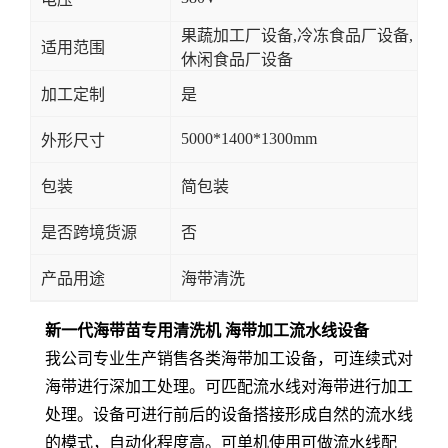
果蔬加工厂设备,冷冻食品厂设备,
适用范围
休闲食品厂设备
加工定制
是
5000*1400*1300mm
外形尺寸
包装
简包装
是否跨境货源
否
产品用途
海带清洗
新一代海带苗专用清洗机 海带加工流水线设备
我公司专业生产销售各类海带加工设备，可连续式对
海带进行深加工处理。可匹配流水线对海带进行加工
处理。设备可进行前后的设备搭接形成自然的流水线
的模式，自动化程度高。可单机使用可做流水线配