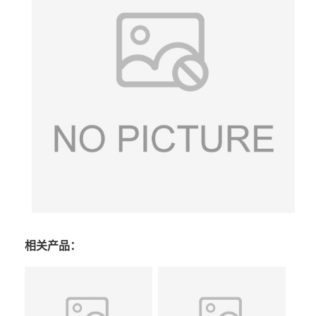
相关产品：