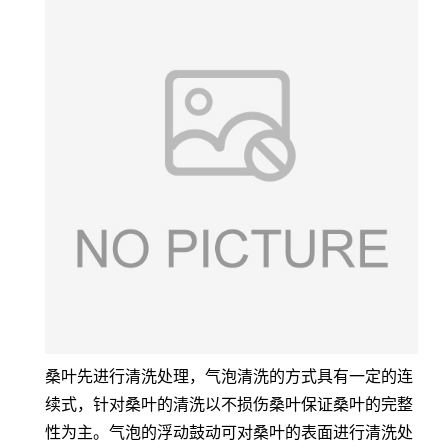
桑叶先进行清洗处理，气泡清洗的方式具有一定的连
续式，针对桑叶的清洗以不损伤桑叶保证桑叶的完整
性为主。气泡的浮动鼓动可对桑叶的表面进行清洗处