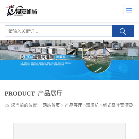
PRODUCT
产品展厅
您当前的位置：
网站首页
>
产品展厅
>
漂烫机
>
新式桑叶菜漂烫
机