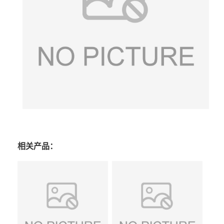
相关产品：