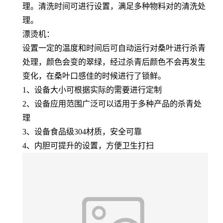
理。清洗时间可进行设置，满足多种物料对的清洗处
理。
漂烫机：
设置一定的温度和时间后可自动运行对桑叶进行杀青
处理，颜色会变的翠绿，经过杀青后颜色不会再发生
变化，在桑叶口感佳的时候进行了锁鲜。
1、设备大小可根据实际的需要进行定制
2、设备应用范围广泛可以适用于多种产品的杀青处
理
3、设备食品级304材质，安全可靠
4、内胆可提升的设置，方便卫生打扫