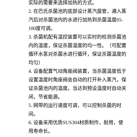
实际的需要来选择加热的方式。
2. 在巴氏杀菌池的底部设计蒸汽盘管，通入蒸
汽后对杀菌池内的水进行加热到杀菌温度65-
100度可调。
3. 杀菌机配有温控装置可以实时的检测杀菌池
内的温度，保证杀菌温度的均一性。（可配置
循环水泵对杀菌水进行循环，保证杀菌温度的
均匀）
4. 设备配置气动角座阀装置，当杀菌温度低于
设置温度时角座阀会自动的打开补入蒸汽，保
证杀菌池内的温度。当达到预设温度时自动关
闭，节省能源。
5. 网带的运行速度可调，可以控制杀菌的时
间。
6. 设备采用优质SUS304材质制作，耐用，使
用寿命长。