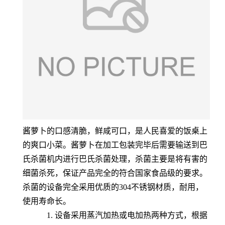
酱萝卜的口感清脆，鲜咸可口，是人民喜爱的饭桌上
的爽口小菜。酱萝卜在加工包装完毕后需要输送到巴
氏杀菌机内进行巴氏杀菌处理，杀菌主要是将有害的
细菌杀死，保证产品完全的符合国家食品级的要求。
杀菌的设备完全采用优质的304不锈钢材质，耐用，
使用寿命长。
1. 设备采用蒸汽加热或电加热两种方式，根据