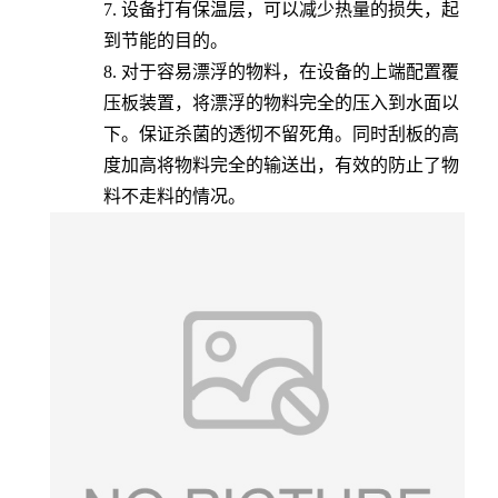
7. 设备打有保温层，可以减少热量的损失，起
到节能的目的。
8. 对于容易漂浮的物料，在设备的上端配置覆
压板装置，将漂浮的物料完全的压入到水面以
下。保证杀菌的透彻不留死角。同时刮板的高
度加高将物料完全的输送出，有效的防止了物
料不走料的情况。