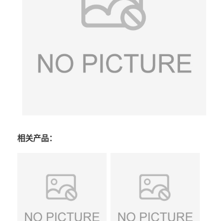
相关产品：