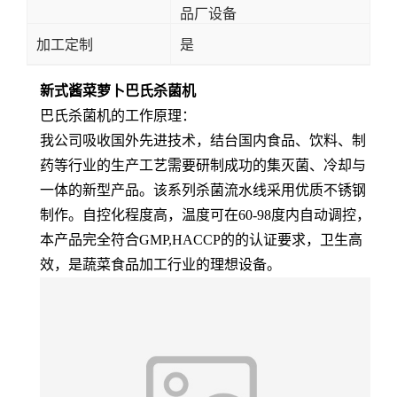
品厂设备
加工定制
是
新式酱菜萝卜巴氏杀菌机
巴氏杀菌机的工作原理：
我公司吸收国外先进技术，结台国内食品、饮料、制
药等行业的生产工艺需要研制成功的集灭菌、冷却与
一体的新型产品。该系列杀菌流水线采用优质不锈钢
制作。自控化程度高，温度可在60-98度内自动调控，
本产品完全符合GMP,HACCP的的认证要求，卫生高
效，是蔬菜食品加工行业的理想设备。