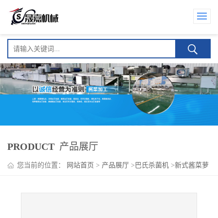
PRODUCT
产品展厅
您当前的位置：
网站首页
>
产品展厅
>
巴氏杀菌机
>
新式酱菜萝
卜巴氏杀菌机