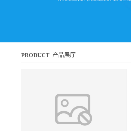
PRODUCT
产品展厅