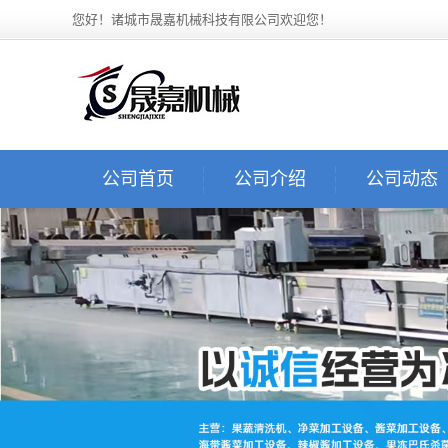
您好！诸城市晟嘉机械科技有限公司欢迎您！
公司首页
公司介绍
公司动态