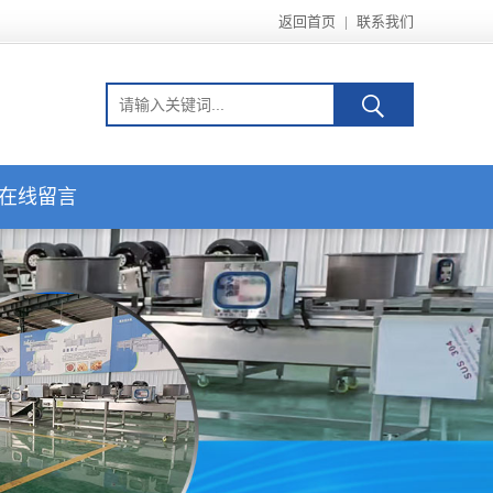
返回首页
|
联系我们
在线留言