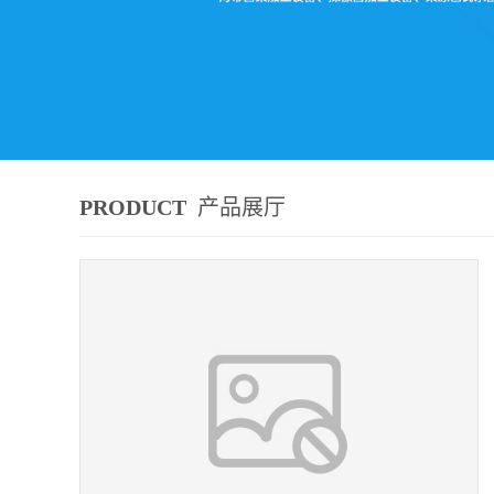
PRODUCT
产品展厅