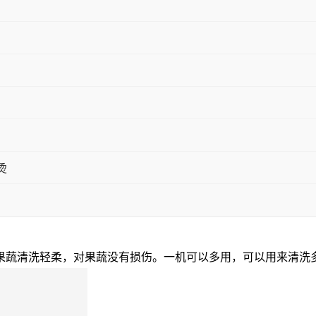
烫
果蔬清洗轻柔，对果蔬没有损伤。一机可以多用，可以用来清洗