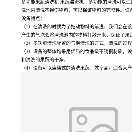
多功能果蔬清洗机 果蔬漂烫机，多功能的清洗可以
洗池内清洗不损伤物料，可以保证物料的完整性。设备
设备特点：
（1）在清洗的时候为了推动物料的前进，我们会在
产生的气泡会将清洗池内的物料打散开来，保证了果
（2）多功能清洗配置的气泡清洗的方式，清洗的过
（3）设备的整体均采用优质的食品级不锈钢材质，
和清洗的果蔬的干净。
（4）设备可以连续式的清洗果蔬，效率高。适合大