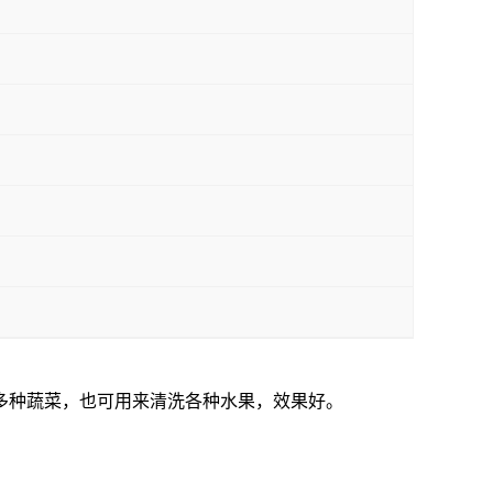
多种蔬菜，也可用来清洗各种水果，效果好。