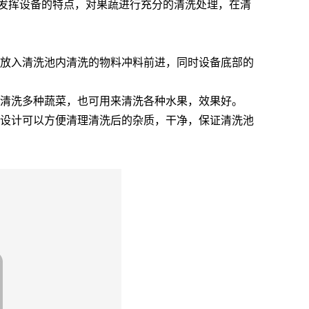
发挥设备的特点，对果蔬进行充分的清洗处理，在清
刚放入清洗池内清洗的物料冲料前进，同时设备底部的
来清洗多种蔬菜，也可用来清洗各种水果，效果好。
的设计可以方便清理清洗后的杂质，干净，保证清洗池