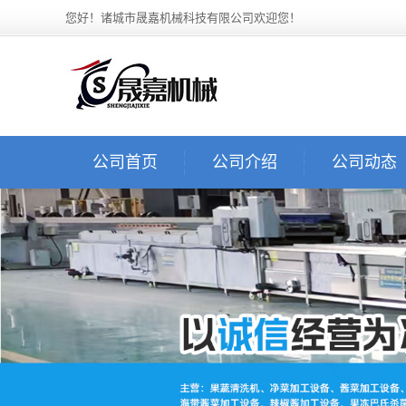
您好！诸城市晟嘉机械科技有限公司欢迎您！
公司首页
公司介绍
公司动态