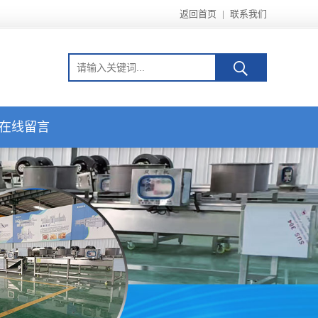
返回首页
|
联系我们
在线留言