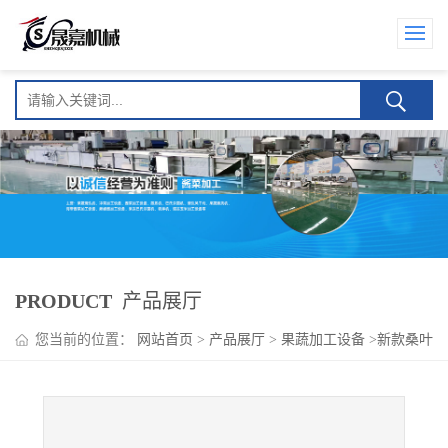
PRODUCT
产品展厅
您当前的位置：
网站首页
>
产品展厅
>
果蔬加工设备
>
新款桑叶
清洗漂烫流水线设备 桑叶专用清洗机