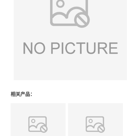
相关产品：