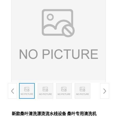
新款桑叶清洗漂烫流水线设备 桑叶专用清洗机