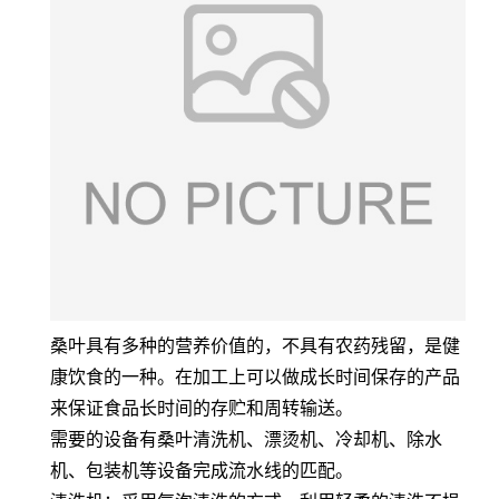
桑叶具有多种的营养价值的，不具有农药残留，是健
康饮食的一种。在加工上可以做成长时间保存的产品
来保证食品长时间的存贮和周转输送。
需要的设备有桑叶清洗机、漂烫机、冷却机、除水
机、包装机等设备完成流水线的匹配。