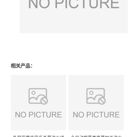
相关产品：