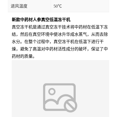
进风温度
50℃
新款中药材人参真空低温冻干机
真空冻干机是通过真空冻干技术将中药材在低温下冻
结，然后在真空环境中使冰升华成水蒸气，从而去除
水分。在整个过程中，真空冻干机在低温下进行干
燥，避免了高温对中药材活性成分的破坏，保证了中
药材的质量。