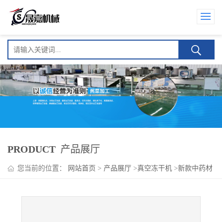
PRODUCT
产品展厅
您当前的位置：
网站首页
>
产品展厅
>
真空冻干机
>
新款中药材
人参真空低温冻干机