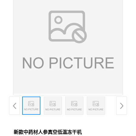
新款中药材人参真空低温冻干机