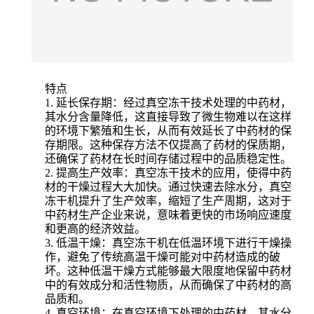
特点
1. 延长保存期：经过真空冻干技术处理的中药材，
其水分含量降低，这直接导致了微生物难以在这样
的环境下繁殖和生长，从而有效延长了中药材的保
存期限。这种保存方法不仅提高了药材的保质期，
还确保了药材在长时间存储过程中的品质稳定性。
2. 提高生产效率：真空冻干技术的应用，使得中药
材的干燥过程大大加快。通过快速去除水分，真空
冻干机提升了生产效率，缩短了生产周期，这对于
中药材生产企业来说，意味着更快的市场响应速度
和更高的经济效益。
3. 低温干燥：真空冻干机在低温环境下进行干燥操
作，避免了传统高温干燥可能对中药材造成的破
坏。这种低温干燥方式能够最大限度地保留中药材
中的有效成分和活性物质，从而确保了中药材的高
品质和。
4. 真空环境：在真空环境下处理的中药材，其水分