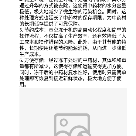
通过升华的方式被去除，这使得中药材的水分含量
极低，极大地减少了微生物的污染机会。同时，这
种处理方式也延长了中药材的保存期限，为中药材
的长期储存提供了可靠保障。
5. 节约成本：真空冻干机的高自动化程度和简单的
操作流程，不仅提高了生产效率，还有效降低了人
工成本和操作错误的风险。此外，由于其节能的特
性，长期使用还能节约能源消耗，从而进一步降低
生产成本。
6. 方便存储：经过冻干处理的中药材，其体积和重
量都有所减少，这使得存储和运输变得更加方便。
同时，冻干后的中药材复水性好，使用时只需简单
处理即可恢复到接近新鲜状态，极大地方便了使
用。