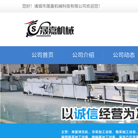
您好！诸城市晟嘉机械科技有限公司欢迎您！
公司首页
公司介绍
公司动态