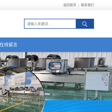
返回首页
|
联系我们
在线留言