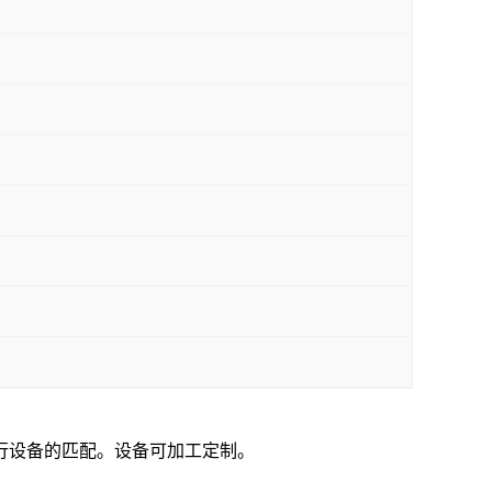
行设备的匹配。设备可加工定制。