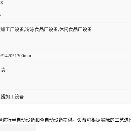
kg
V
加工厂设备,冷冻食品厂设备,休闲食品厂设备
0*1420*1300mm
包装
椒酱加工设备
量进行半自动设备和全自动设备提供。设备可根据实际的工艺进