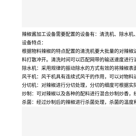
辣椒酱加工设备需要配置的设备有：清洗机、除水机
设备特点：
根据物料辣椒的特点配置的清洗机要大批量的对辣椒
料打散冲开。清洗时间可以匹配网带的输送速度进行
除水机：采用规律的振动除水的方式有效的将辣椒表
风干机：风干机具有连续式风干的作用，可以对物料
分切机：对辣椒进行分切处理，分切的细度可根据实
炒制：可对辣椒以及各种的配料进行混合炒制炒香，
杀菌：经过炒制后的辣椒进行杀菌处理，杀菌的温度