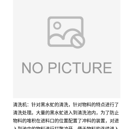
清洗机：针对黑水虻的清洗，针对物料的特点进行了
清洗处理。大量的黑水虻进入到清洗池内，为了防止
物料的堆积在进料口的位置配置了冲料的装置，对进
入到池内的物料进行打散冲开，便于物料的连续进入