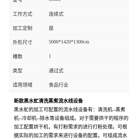
工作方式
连续式
加工定制
是
5000*1420*1300cm
外形尺寸
1
槽数
类型
通过式
适用领域
食品行业
新款黑水虻清洗蒸煮流水线设备
黑水虻的加工可配置的流水线设备有：清洗机--蒸煮
机--冷却机--除水等设备组成。对于需要烘干的程序的
加工配置烘干机，有打粉需求的进行打粉处理。可根
据实际的加工的需求来进行设备的配置。可组成流水