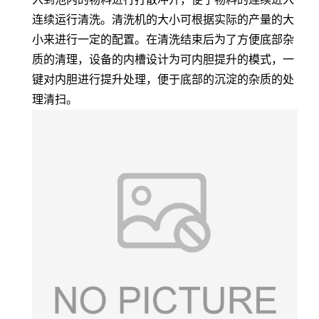
连续运行清洗。清洗机的大小可根据实际的产量的大
小来进行一定的配置。在清洗结束后为了方便底部杂
质的清理，设备的内槽设计为可内胆提升的模式，一
键对内胆进行提升处理，便于底部的沉淀的杂质的处
理清扫。