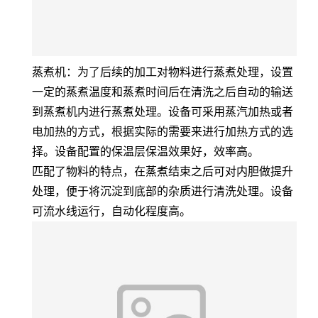
蒸煮机：为了后续的加工对物料进行蒸煮处理，设置
一定的蒸煮温度和蒸煮时间后在清洗之后自动的输送
到蒸煮机内进行蒸煮处理。设备可采用蒸汽加热或者
电加热的方式，根据实际的需要来进行加热方式的选
择。设备配置的保温层保温效果好，效率高。
匹配了物料的特点，在蒸煮结束之后可对内胆做提升
处理，便于将沉淀到底部的杂质进行清洗处理。设备
可流水线运行，自动化程度高。