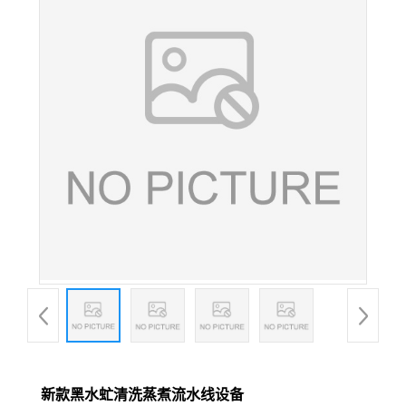
新款黑水虻清洗蒸煮流水线设备