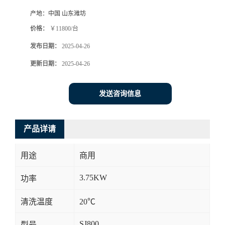
产地：
中国 山东潍坊
价格：
￥11800/台
发布日期：
2025-04-26
更新日期：
2025-04-26
发送咨询信息
产品详请
用途
商用
3.75KW
功率
清洗温度
20℃
SJ800
型号