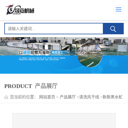
PRODUCT
产品展厅
您当前的位置：
网站首页
>
产品展厅
>
清洗风干线
>
新款黑水虻
清洗蒸煮流水线设备