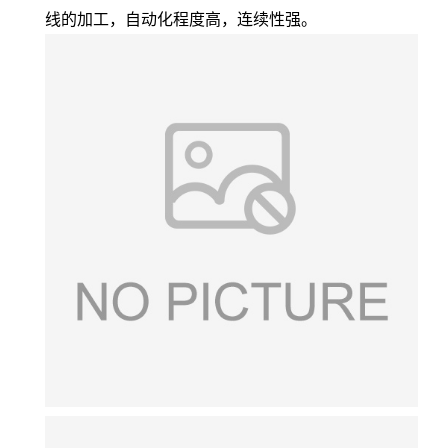
线的加工，自动化程度高，连续性强。