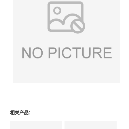
相关产品：