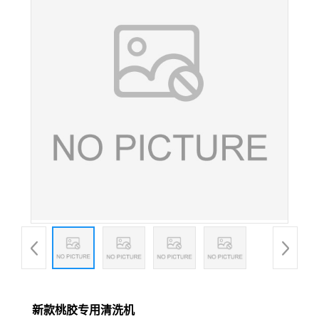
新款桃胶专用清洗机