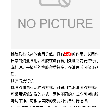
桃胶具有较高的食用价值，具有
养颜
的作用，长用作
日常的炖煮食用。桃胶在进行食用处理之前要进行清
洗处理。采摘后的桃胶杂质较多，在清理后可保证品
质。
桃胶清洗特点：
桃胶的清洗有两种的方式，可采用气泡清洗的方式还
可采用涡流清洗的方式。两种不同的方式均可对桃胶
清洗干净。可根据实际的需要对设备进行选择。