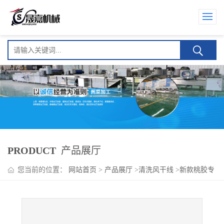
PRODUCT
产品展厅
您当前的位置：
网站首页
>
产品展厅
>
清洗风干线
>
新款桃胶专
用清洗机