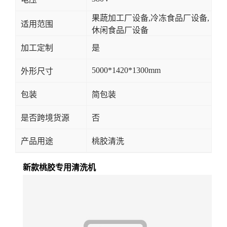
果蔬加工厂设备,冷冻食品厂设备,
适用范围
休闲食品厂设备
加工定制
是
5000*1420*1300mm
外形尺寸
包装
简包装
是否跨境货源
否
产品用途
桃胶清洗
新款桃胶专用清洗机