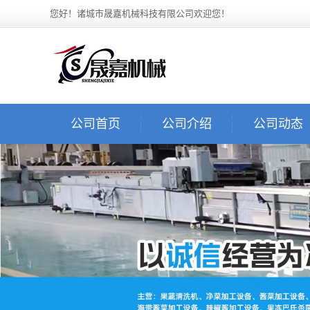
您好！诸城市晟嘉机械科技有限公司欢迎您！
公司首页
公司介绍
公司动态