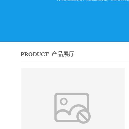
PRODUCT
产品展厅