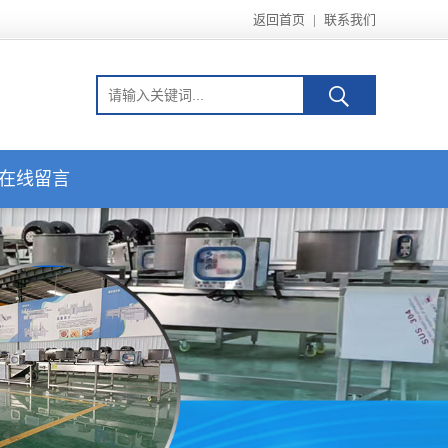
返回首页
|
联系我们
在线留言