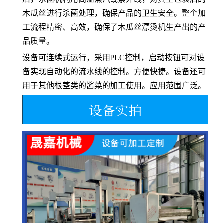
木瓜丝进行杀菌处理，确保产品的卫生安全。整个加
工流程精密、高效，确保了木瓜丝漂烫机生产出的产
品质量。
设备可连续式运行，采用PLC控制，启动按钮可对设
备实现自动化的流水线的控制。方便快捷。设备还可
用于其他根茎类的酱菜的加工使用。应用范围广泛。