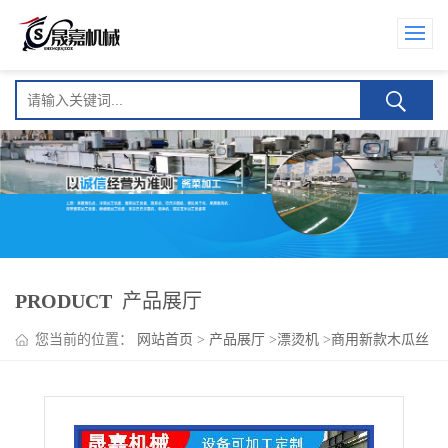
PRODUCT
产品展厅
您当前的位置：
网站首页
>
产品展厅
>
漂烫机
>
商用新款木瓜丝
漂烫机