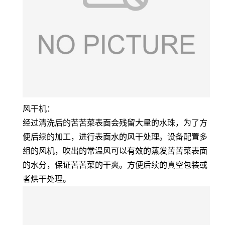
风干机：
经过清洗后的苦苦菜表面会残留大量的水珠，为了方
便后续的加工，进行表面水的风干处理。设备配置多
组的风机，吹出的常温风可以有效的蒸发苦苦菜表面
的水分，保证苦苦菜的干爽。方便后续的真空包装或
者烘干处理。