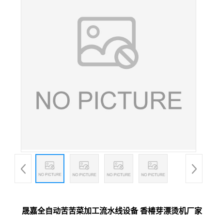
晟嘉全自动苦苦菜加工流水线设备 香椿芽漂烫机厂家