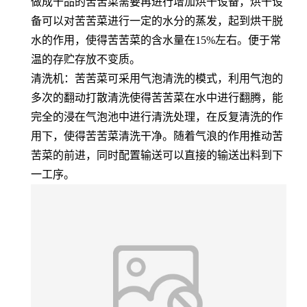
做成干品的苦苦菜需要再进行增加烘干设备，烘干设
备可以对苦苦菜进行一定的水分的蒸发，起到烘干脱
水的作用，使得苦苦菜的含水量在15%左右。便于常
温的存贮存放不变质。
清洗机：苦苦菜可采用气泡清洗的模式，利用气泡的
多次的翻动打散清洗使得苦苦菜在水中进行翻腾，能
完全的浸在气泡池中进行清洗处理，在反复清洗的作
用下，使得苦苦菜清洗干净。随着气浪的作用推动苦
苦菜的前进，同时配置输送可以直接的输送出料到下
一工序。