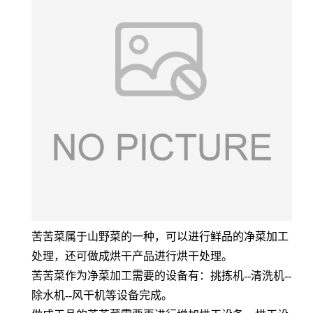
苦苦菜属于山野菜的一种，可以进行鲜品的净菜加工
处理，还可做成烘干产品进行烘干处理。
苦苦菜作为净菜加工需要的设备有：挑拣机--清洗机--
除水机--风干机等设备完成。