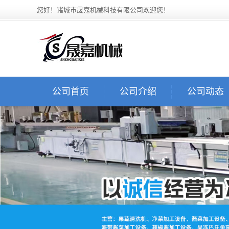
您好！诸城市晟嘉机械科技有限公司欢迎您！
公司首页
公司介绍
公司动态