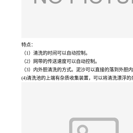
特点：
（
1）清洗的时间可以自动控制。
（
2）网带的传送速度可以自动控制。
（
3）内外胆清洗的方式。泥沙可以直接的落到外胆
(4)清洗池的上端有杂质收集装置，可以将清洗漂浮