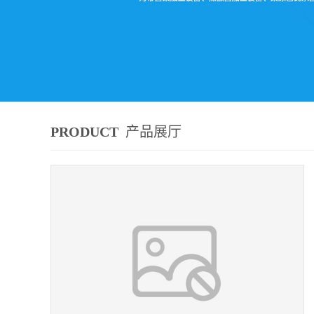
PRODUCT
产品展厅