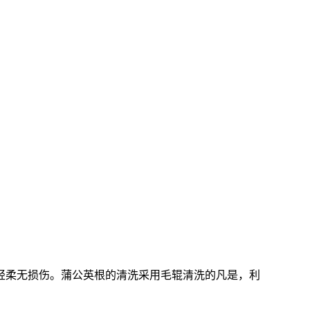
轻柔无损伤。蒲公英根的清洗采用毛辊清洗的凡是，利