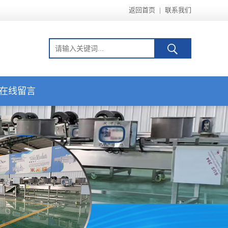
返回首页
|
联系我们
在线留言