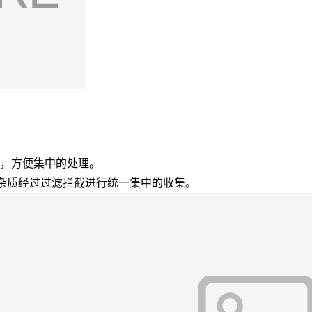
内，方便集中的处理。
的杂质经过过滤拦截进行统一集中的收集。