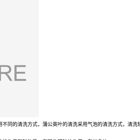
用不同的清洗方式，蒲公英叶的清洗采用气泡的清洗方式，清洗