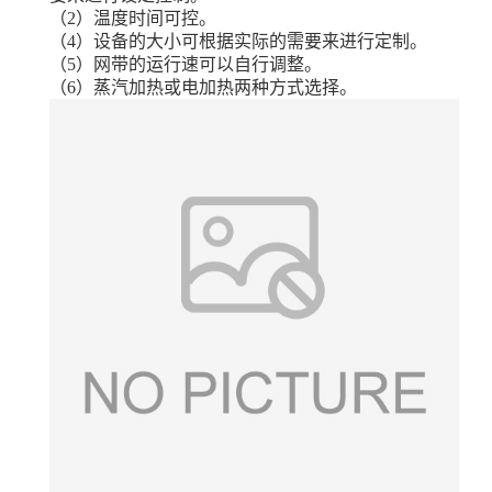
（
2）温度时间可控。
（
4）设备的大小可根据实际的需要来进行定制。
（
5）网带的运行速可以自行调整。
（
6）蒸汽加热或电加热两种方式选择。