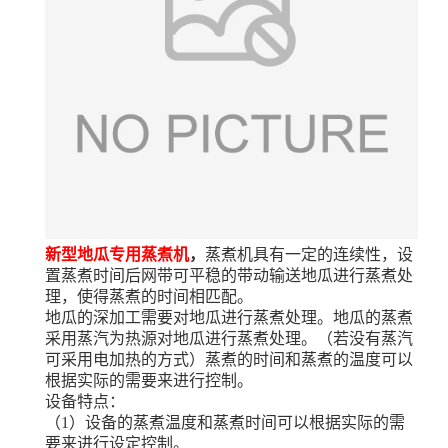
新型地瓜专用蒸煮机
，
蒸煮机具有一定的连续性，设
置蒸煮时间后网带可平稳的带动输送地瓜进行蒸煮处
理，使得蒸煮的时间相匹配。
地瓜的深加工需要对地瓜进行蒸煮处理。地瓜的蒸煮
采用蒸汽为热源对地瓜进行蒸煮处理。（若没有蒸汽
可采用电加热的方式）蒸煮的时间和蒸煮的温度可以
根据实际的需要来进行控制。
设备特点：
（
1）设备的蒸煮温度和蒸煮时间可以根据实际的需
要来进行设定控制。