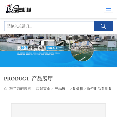
PRODUCT
产品展厅
您当前的位置：
网站首页
>
产品展厅
>
蒸煮机
>
新型地瓜专用蒸
煮机