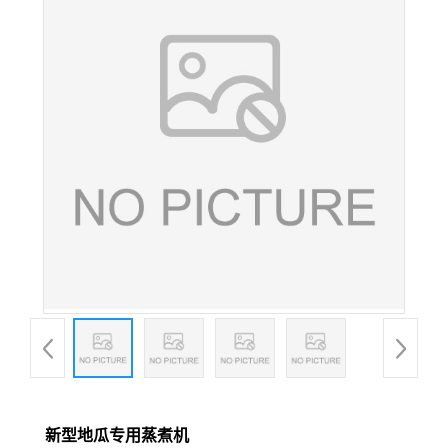
新型地瓜专用蒸煮机