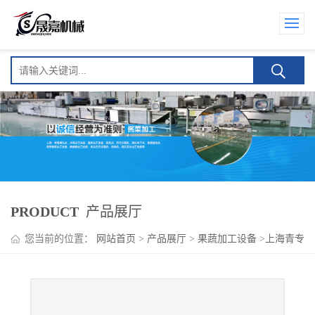
PRODUCT
产品展厅
您当前的位置：
网站首页
>
产品展厅
>
果蔬加工设备
>
上海青专
用蔬菜清洗机