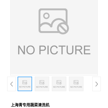
上海青专用蔬菜清洗机