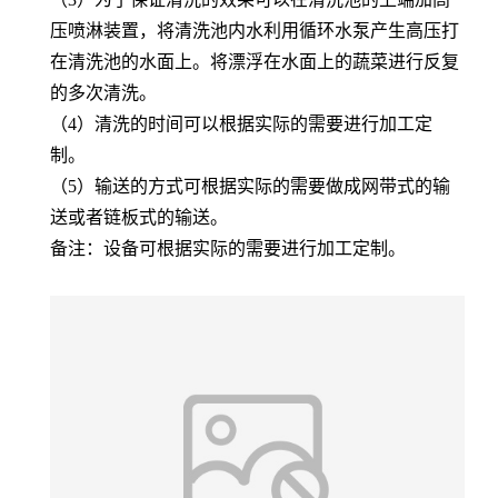
压喷淋装置，将清洗池内水利用循环水泵产生高压打
在清洗池的水面上。将漂浮在水面上的蔬菜进行反复
的多次清洗。
（
4）清洗的时间可以根据实际的需要进行加工定
制。
（
5）输送的方式可根据实际的需要做成网带式的输
送或者链板式的输送。
备注：设备可根据实际的需要进行加工定制。