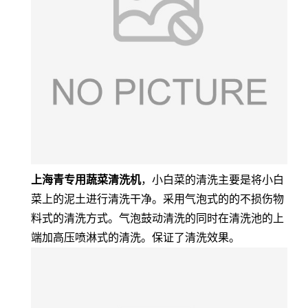
上海青专用蔬菜清洗机
，小白菜的清洗主要是将小白
菜上的泥土进行清洗干净。采用气泡式的的不损伤物
料式的清洗方式。气泡鼓动清洗的同时在清洗池的上
端加高压喷淋式的清洗。保证了清洗效果。