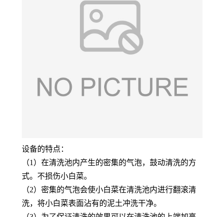
设备的特点：
（
1）在清洗池内产生的密集的气泡，鼓动清洗的方
式。不损伤小白菜。
（
2）密集的气泡会使小白菜在清洗池内进行翻滚清
洗，将小白菜表面沾有的泥土冲洗干净。
（
3）为了保证清洗的效果可以在清洗池的上端加高