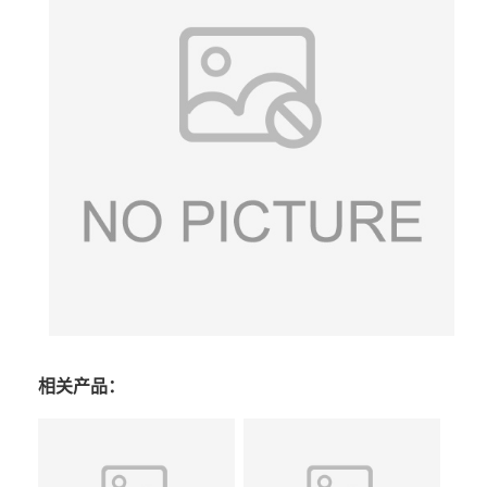
相关产品：