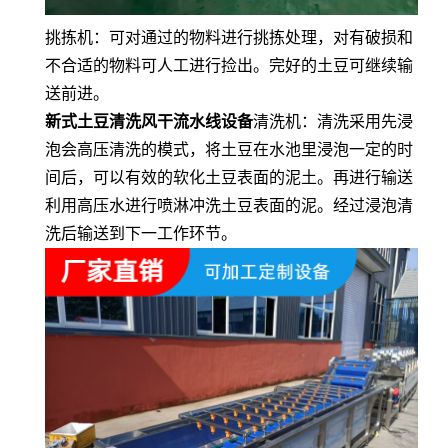
挑拣机：可对通过的物料进行挑拣处理，对有破损和
不合适的物料可人工进行捡出。完好的土豆可继续输
送前进。
新式土豆清洗风干流水线设备
清洗机：清洗采用先浸
泡会高压清洗的模式，将土豆在水池里浸泡一定的时
间后，可以有效的软化土豆表面的泥土。再进行输送
利用高压水进行喷淋冲洗土豆表面的泥。经过浸泡清
洗后输送到下一工作环节。