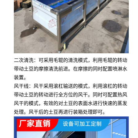
二次清洗：可采用毛辊的清洗模式，利用毛辊的转动
带动土豆的摩擦清洗前进。在摩擦的同时配置喷淋水
装置。
风干线：风干采用滚杠输送的模式，利用滚杠的转动
带动土豆的转动进行全方位的风干。同时可配置热风
风干的模式，有效的对土豆的表面水进行快速的蒸发
处理。风干后的土豆再进行装箱处理即可。