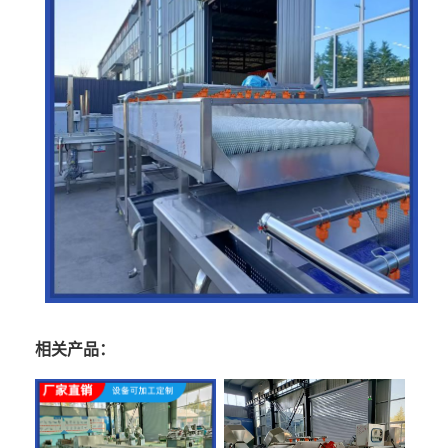
相关产品：