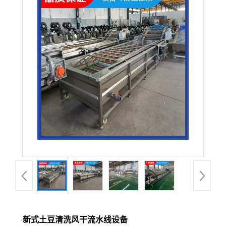
新式土豆清洗风干流水线设备