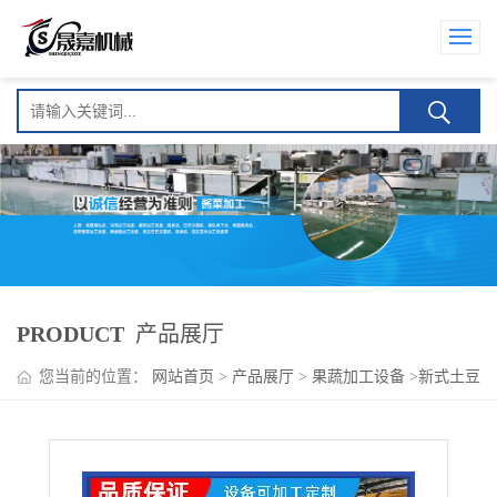
PRODUCT
产品展厅
您当前的位置：
网站首页
>
产品展厅
>
果蔬加工设备
>
新式土豆
清洗风干流水线设备