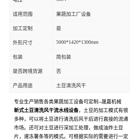
适用范围
果蔬加工厂设备
加工定制
是
5000*1420*1300mm
外形尺寸
包装
简包装
是否跨境货源
否
产品用途
土豆清洗风干
专业生产销售各类果蔬加工设备可定制--晟嘉机械
新式土豆清洗风干流水线设备
，土豆的加工模式有很
多种，可以将土豆进行清洗后风干后进行直接的流通
市场。还可对土豆进行深加工处理，做成油炸土豆
片，速冻薯条等的模式。可根据实际的需要进行一定