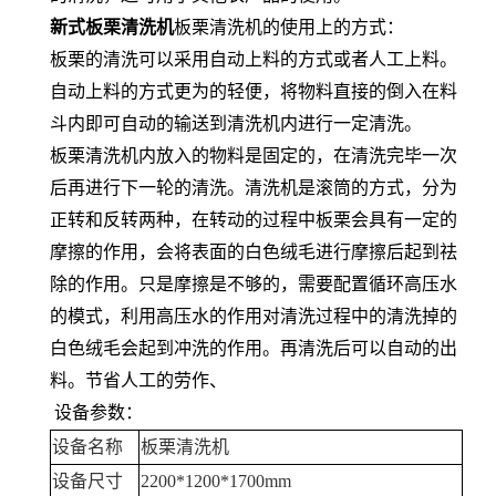
新式板栗清洗机
板栗清洗机的使用上的方式：
板栗的清洗可以采用自动上料的方式或者人工上料。
自动上料的方式更为的轻便，将物料直接的倒入在料
斗内即可自动的输送到清洗机内进行一定清洗。
板栗清洗机内放入的物料是固定的，在清洗完毕一次
后再进行下一轮的清洗。清洗机是滚筒的方式，分为
正转和反转两种，在转动的过程中板栗会具有一定的
摩擦的作用，会将表面的白色绒毛进行摩擦后起到祛
除的作用。只是摩擦是不够的，需要配置循环高压水
的模式，利用高压水的作用对清洗过程中的清洗掉的
白色绒毛会起到冲洗的作用。再清洗后可以自动的出
料。节省人工的劳作、
设备参数：
设备名称
板栗清洗机
设备尺寸
2200*1200*1700mm