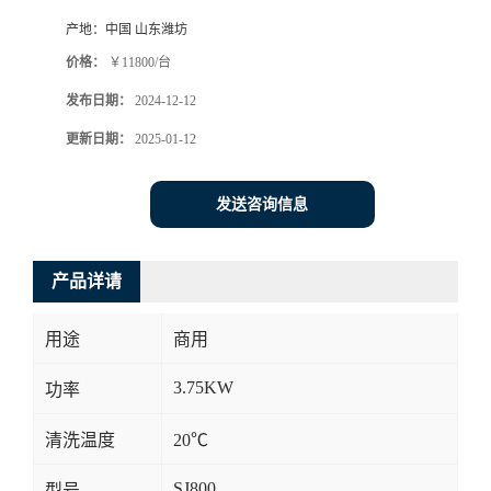
产地：
中国 山东潍坊
价格：
￥11800/台
发布日期：
2024-12-12
更新日期：
2025-01-12
发送咨询信息
产品详请
用途
商用
3.75KW
功率
清洗温度
20℃
SJ800
型号