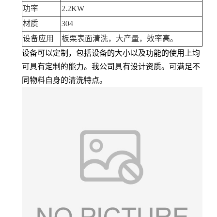
功率
2.2KW
材质
304
设备应用
板栗表面清洗，大产量，效率高。
设备可以定制，包括设备的大小以及功能的使用上均
可具有定制的能力。我公司具有设计资质。可满足不
同物料自身的清洗特点。