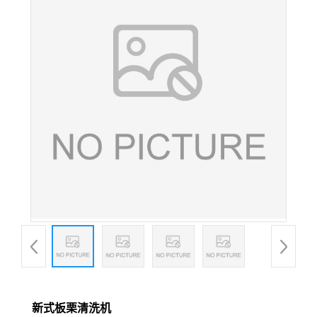
新式板栗清洗机