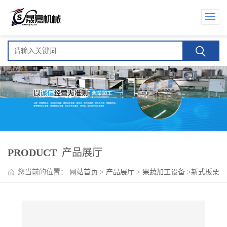
PRODUCT
产品展厅
您当前的位置：
网站首页
>
产品展厅
>
果蔬加工设备
>
新式板栗
清洗机